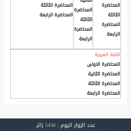
الثانية
المحاضرة
المحاضرة الثالثة
المحاضرة
الثالثة
المحاضرة الرابعة
الثالثة
المحاضرة
المحاضرة
الرابعة
الرابعة
اللغة العربية
المحاضرة الاولى
المحاضرة الثانية
المحاضرة الثالثة
المحاضرة الرابعة
عدد الزوار اليوم :
5430
زائر