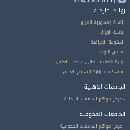
info@alayen.edu.iq
روابط خارجية
رئاسة جمهورية العراق
رئاسة الوزراء
الحكومة العراقية
مجلس النواب
وزارة التعليم العالي والبحث العلمي
استعلامات وزارة التعليم العالي
الجامعات الاهلية
- عرض مواقع الجامعات الاهلية
الجامعات الحكومية
- عرض مواقع الجامعات الحكومية