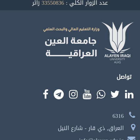
عدد الزوار الكلي :
33550836
زائر
تواصل
6316
العراق, ذي قار - شارع النيل