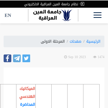
نظام جامعة العين العراقية الالكتروني
EN
الرئيسية
صفحات
المرحلة الاولى
2023 Sep 10
1474
الميكانيك
الهندسي
المحاضرة