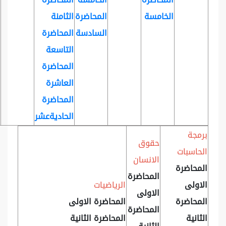
الخامسة
المحاضرة
الثامنة
السادسة
المحاضرة
التاسعة
المحاضرة
العاشرة
المحاضرة
الحاديةعشر
برمجة
حقوق
الحاسبات
الانسان
المحاضرة
المحاضرة
الاولى
الرياضيات
الاولى
المحاضرة
المحاضرة الاولى
المحاضرة
الثانية
المحاضرة الثانية