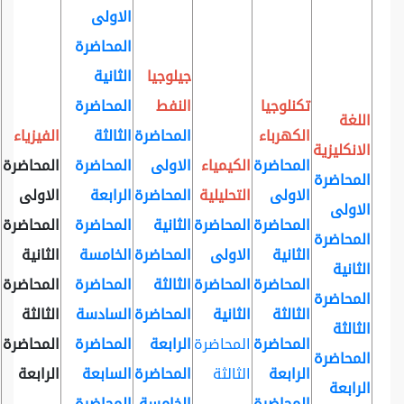
الاولى
المحاضرة
جيلوجيا
الثانية
تكنلوجيا
النفط
المحاضرة
اللغة
الكهرباء
المحاضرة
الثالثة
الفيزياء
الانكليزية
المحاضرة
الكيمياء
الاولى
المحاضرة
المحاضرة
المحاضرة
الاولى
التحليلية
المحاضرة
الرابعة
الاولى
الاولى
المحاضرة
المحاضرة
الثانية
المحاضرة
المحاضرة
المحاضرة
الثانية
الاولى
المحاضرة
الخامسة
الثانية
الثانية
المحاضرة
المحاضرة
الثالثة
المحاضرة
المحاضرة
المحاضرة
الثالثة
الثانية
المحاضرة
السادسة
الثالثة
الثالثة
المحاضرة
المحاضرة
الرابعة
المحاضرة
المحاضرة
المحاضرة
الرابعة
الثالثة
المحاضرة
السابعة
الرابعة
الرابعة
المحاضرة
الخامسة
المحاضرة