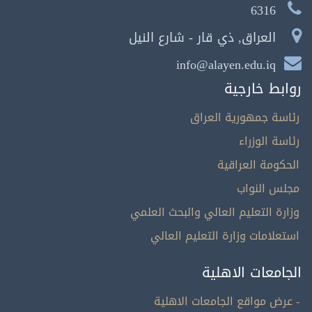
6316
العراق, ذي قار - شارع النيل
info@alayen.edu.iq
روابط خارجية
رئاسة جمهورية العراق
رئاسة الوزراء
الحكومة العراقية
مجلس النواب
وزارة التعليم العالي والبحث العلمي
استعلامات وزارة التعليم العالي
الجامعات الاهلية
- عرض مواقع الجامعات الاهلية