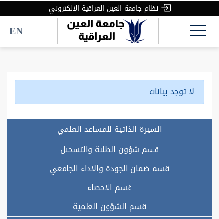
نظام جامعة العين العراقية الالكتروني
EN
لا توجد بيانات
السيرة الذاتية للمساعد العلمي
قسم شؤون الطلبة والتسجيل
قسم ضمان الجودة والاداء الجامعي
قسم الاحصاء
قسم الشؤون العلمية