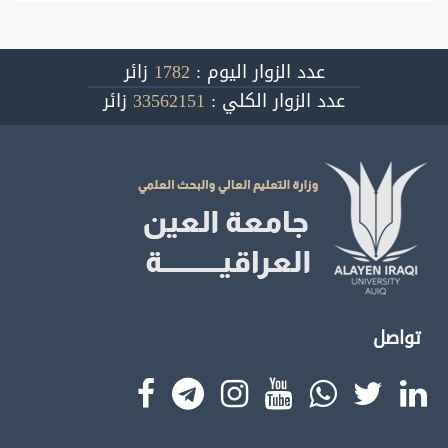
عدد الزوار اليوم :
1782
زائر
عدد الزوار الكلي :
33562151
زائر
تواصل