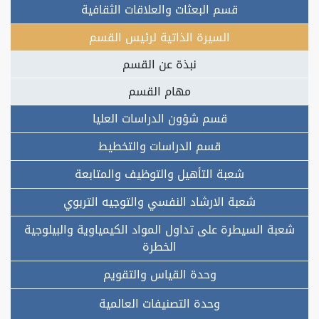
قسم البعثات والعلاقات الثقافية
السيرة الذاتية لرئيس القسم
نبذة عن القسم
مهام القسم
قسم شؤون الدراسات العليا
قسم الدراسات والتخطيط
شعبة التأهيل والتوظيف والمتابعة
شعبة الارشاد النفسي والتوجيه التربوي
شعبة السيطرة على تداول المواد الكيمياوية والبيلوجية
الخطرة
وحدة القياس والتقويم
وحدة التصنيفات العالمية