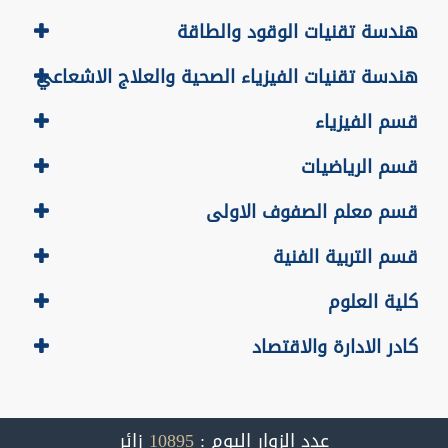
هندسة تقنيات الوقود والطاقة
هندسة تقنيات الفيزياء الصحية والعلاج الاشعاعي
قسم الفيزياء
قسم الرياضيات
قسم معلم الصفوف الاولى
قسم التربية الفنية
كلية العلوم
كادر الادارة والاقتصاد
عدد الزوار اليوم :
10895
زائر