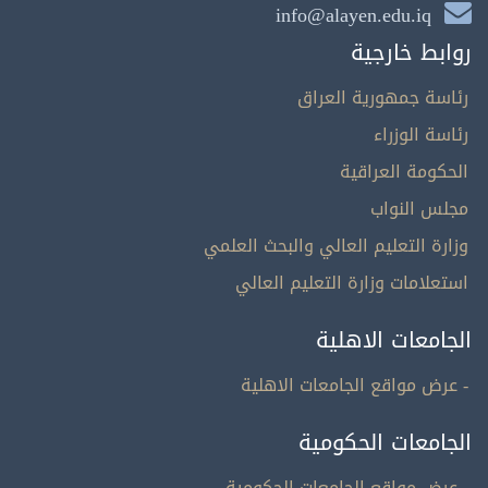
info@alayen.edu.iq
روابط خارجية
رئاسة جمهورية العراق
رئاسة الوزراء
الحكومة العراقية
مجلس النواب
وزارة التعليم العالي والبحث العلمي
استعلامات وزارة التعليم العالي
الجامعات الاهلية
- عرض مواقع الجامعات الاهلية
الجامعات الحكومية
- عرض مواقع الجامعات الحكومية