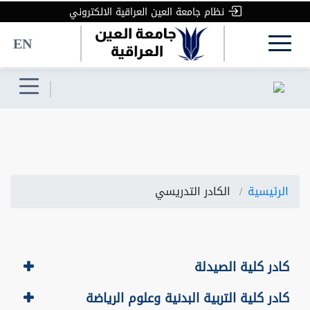
نظام جامعة العين العراقية الالكتروني
EN
الرئيسية
الكادر التدريسي
كادر كلية الصيدلة
كادر كلية التربية البدنية وعلوم الرياضة