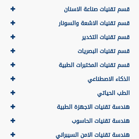
قسم تقنيات صناعة الاسنان
قسم تقنيات الاشعة والسونار
قسم تقنيات التخدير
قسم تقنيات البصريات
قسم تقنيات المختبرات الطبية
الذكاء الاصطناعي
الطب الحياتي
هندسة تقنيات الاجهزة الطبية
هندسة تقنيات الحاسوب
هندسة تقنيات الامن السيبراني