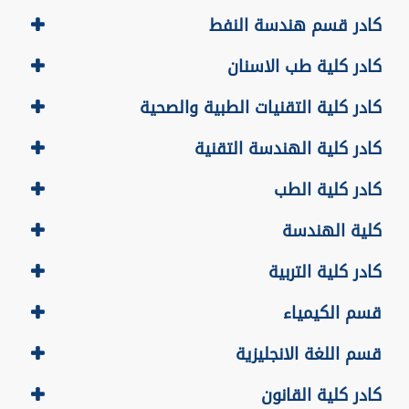
كادر قسم هندسة النفط
كادر كلية طب الاسنان
كادر كلية التقنيات الطبية والصحية
كادر كلية الهندسة التقنية
كادر كلية الطب
كلية الهندسة
كادر كلية التربية
قسم الكيمياء
قسم اللغة الانجليزية
كادر كلية القانون