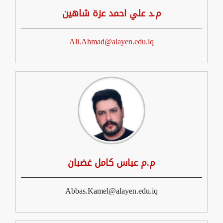
م.د علي احمد عزة شاهين
Ali.Ahmad@alayen.edu.iq
م.م عباس كامل غضبان
Abbas.Kamel@alayen.edu.iq