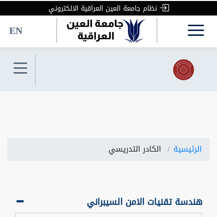
نظام جامعة العين العراقية الالكتروني
EN
الرئيسية
الكادر التدريسي
هندسة تقنيات الامن السيبراني