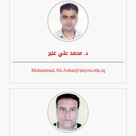
د. محمد علي عنبر
Mohammad.Ali.Anbar@alayen.edu.iq