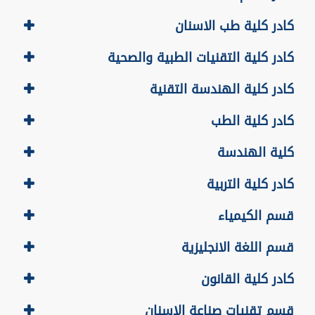
كادر كلية طب الاسنان
كادر كلية التقنيات الطبية والصحية
كادر كلية الهندسة التقنية
كادر كلية الطب
كلية الهندسة
كادر كلية التربية
قسم الكيمياء
قسم اللغة الانجليزية
كادر كلية القانون
قسم تقنيات صناعة الاسنان