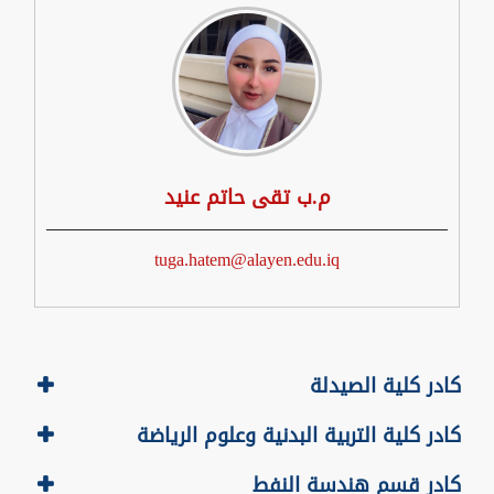
م.ب تقى حاتم عنيد
tuga.hatem@alayen.edu.iq
كادر كلية الصيدلة
كادر كلية التربية البدنية وعلوم الرياضة
كادر قسم هندسة النفط