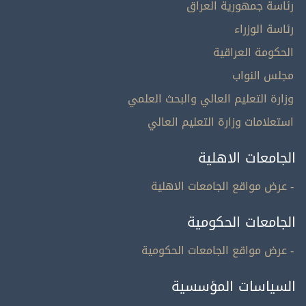
رئاسة جمهورية العراق
رئاسة الوزراء
الحكومة العراقية
مجلس النواب
وزارة التعليم العالي والبحث العلمي
استعلامات وزارة التعليم العالي
الجامعات الاهلية
- عرض مواقع الجامعات الاهلية
الجامعات الحكومية
- عرض مواقع الجامعات الحكومية
السياسات المؤسسية