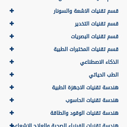
قسم تقنيات الاشعة والسونار
قسم تقنيات التخدير
قسم تقنيات البصريات
قسم تقنيات المختبرات الطبية
الذكاء الاصطناعي
الطب الحياتي
هندسة تقنيات الاجهزة الطبية
هندسة تقنيات الحاسوب
هندسة تقنيات الوقود والطاقة
هندسة تقنيات الفيزياء الصحية والعلاج الاشعاعي