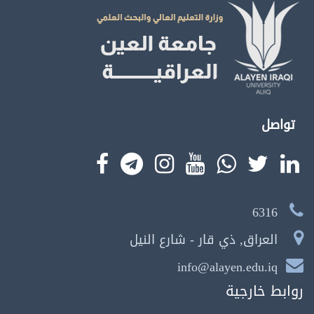
تواصل
6316
العراق, ذي قار - شارع النيل
info@alayen.edu.iq
روابط خارجية