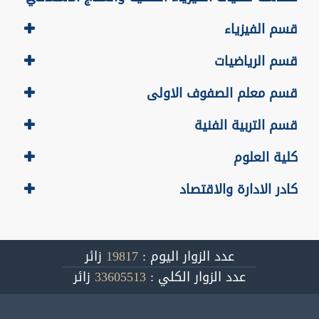
قسم الفيزياء
قسم الرياضيات
قسم معلم الصفوف الاولى
قسم التربية الفنية
كلية العلوم
كادر الادارة والاقتصاد
عدد الزوار اليوم :
19817
زائر
عدد الزوار الكلي :
33605513
زائر