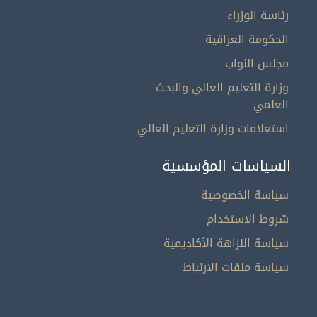
رئاسة الوزراء
الحكومة العراقية
مجلس النواب
وزارة التعليم العالي والبحث
العلمي
استعلامات وزارة التعليم العالي
السياسات المؤسسية
سياسة الخصوصية
شروط الاستخدام
سياسة النزاهة الأكاديمية
سياسة ملفات الارتباط