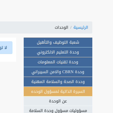
الرئيسية
الوحدات
شعبة التوظيف والتأهيل
لا تو
وحدة التعليم الالكتروني
وحدة تقنيات المعلومات
وحدة CBRN والامن السيبراني
وحدة الصحة والسلامة المهنية
السيرة الذاتية لمسؤول الوحده
عن الوحدة
مسؤوليات مسؤول وحدة السلامة