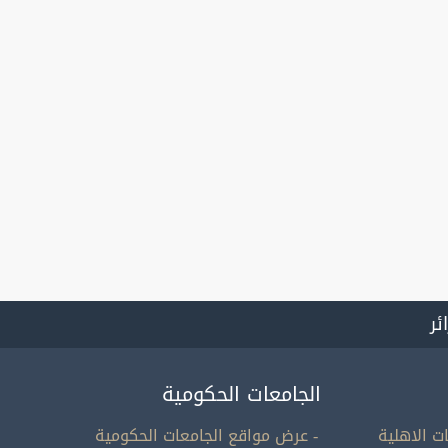
ائر
الجامعات الحكومية
ت الاهلية
- عرض مواقع الجامعات الحكومية