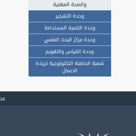
والصحة المهنية
وحدة التشجير
وحدة التنمية المستدامة
وحدة مركز البحث العلمي
وحدة القياس والتقويم
شعبة الحاضنة التكنولوجية لريادة
الاعمال
عدد