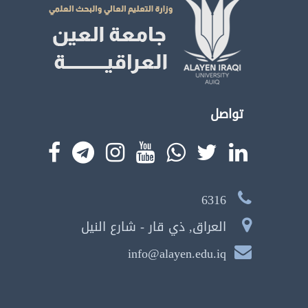
تواصل
6316
العراق, ذي قار - شارع النيل
info@alayen.edu.iq