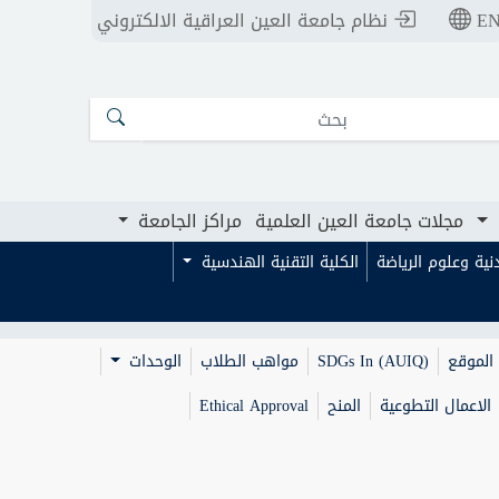
E
نظام جامعة العين العراقية الالكتروني
ت جامعة العين العلمية
مراكز الجامعة
مجلات جامعة العين العلمية
مراكز الجامعة
بدنية وعلوم الرياضة
الكلية التقنية الهندسية
الموقع
SDGs In (AUIQ)
مواهب الطلاب
الوحدات
الاعمال التطوعية
المنح
Ethical Approval