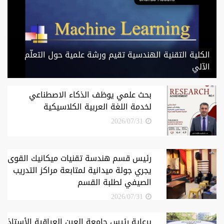
الكلية التقنية الهندسية تقيم ورشة علمية حول التعلّم
الآلي
بحث علمي يوظف الذكاء الاصطناعي
لخدمة اللغة العربية الكلاسيكية
2026/07/31
رئيس قسم هندسة تقنيات ميكانيك القوى
يجري جولة ميدانية لمتابعة مراكز التدريب
الصيفي لطلبة القسم
2026/07/31
برعاية رئيس جامعة العين العراقية الأستاذ