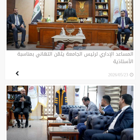
المساعد الإداري لرئيس الجامعة يثمّن التهاني بمناسبة
الأستاذية
2026/05/23