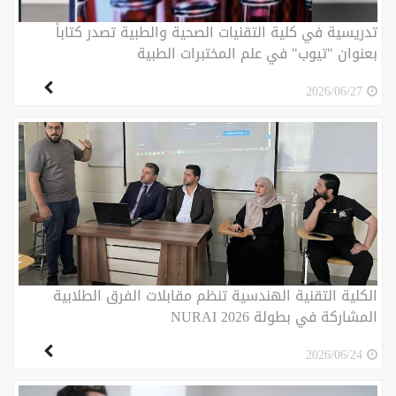
تدريسية في كلية التقنيات الصحية والطبية تصدر كتاباً
بعنوان "تيوب" في علم المختبرات الطبية
2026/06/27
الكلية التقنية الهندسية تنظم مقابلات الفرق الطلابية
المشاركة في بطولة NURAI 2026
2026/06/24