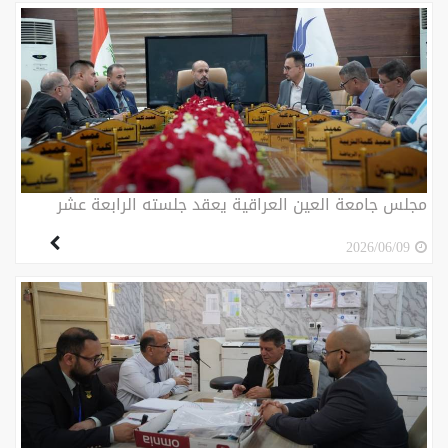
مجلس جامعة العين العراقية يعقد جلسته الرابعة عشر
2026/06/09