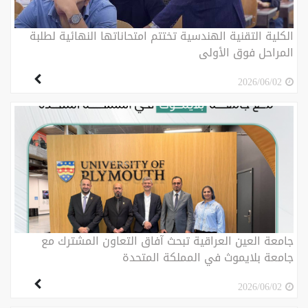
الكلية التقنية الهندسية تختتم امتحاناتها النهائية لطلبة
المراحل فوق الأولى
2026/06/02
جامعة العين العراقية تبحث آفاق التعاون المشترك مع
جامعة بلايموث في المملكة المتحدة
2026/06/02