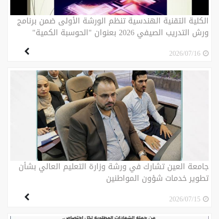
الكلية التقنية الهندسية تنظم الورشة الأولى ضمن برنامج
ورش التدريب الصيفي 2026 بعنوان "الحوسبة الكمية"
2026/07/16
جامعة العين تشارك في ورشة وزارة التعليم العالي بشأن
تطوير خدمات شؤون المواطنين
2026/07/15