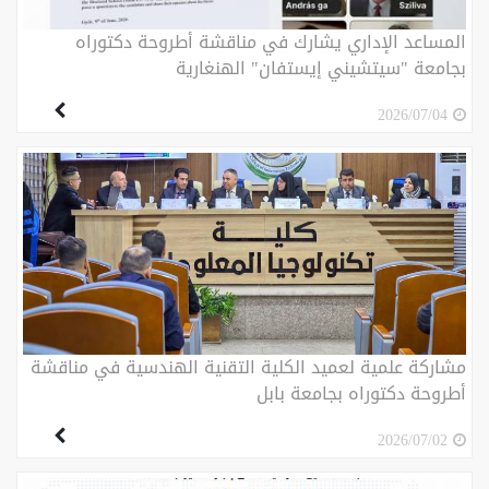
المساعد الإداري يشارك في مناقشة أطروحة دكتوراه
بجامعة "سيتشيني إيستفان" الهنغارية
2026/07/04
مشاركة علمية لعميد الكلية التقنية الهندسية في مناقشة
أطروحة دكتوراه بجامعة بابل
2026/07/02