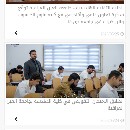
الكلية التقنية الهندسية - جامعة العين العراقية توقّع
مذكرة تعاون علمي وأكاديمي مع كلية علوم الحاسوب
والرياضيات في جامعة ذي قار
2026/05/25
انطلاق الامتحان التقويمي في كلية الهندسة بجامعة العين
العراقية
2026/05/24