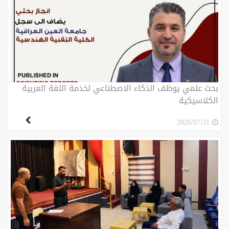
بحث علمي يوظف الذكاء الاصطناعي لخدمة اللغة العربية
الكلاسيكية
2026/07/31