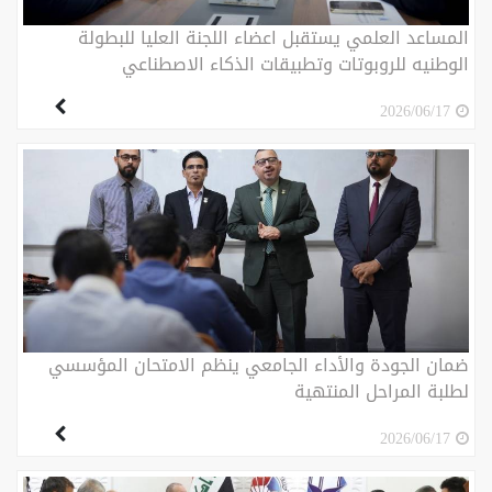
المساعد العلمي يستقبل اعضاء اللجنة العليا للبطولة
الوطنيه للروبوتات وتطبيقات الذكاء الاصطناعي
2026/06/17
ضمان الجودة والأداء الجامعي ينظم الامتحان المؤسسي
لطلبة المراحل المنتهية
2026/06/17