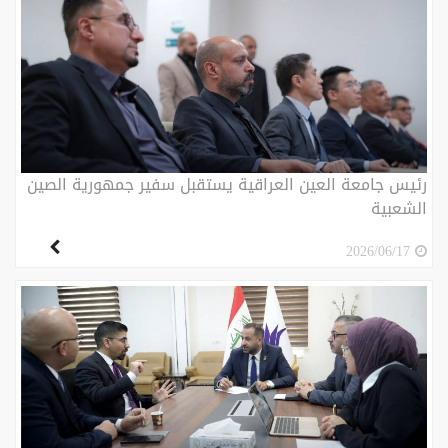
رئيس جامعة العين العراقية يستقبل سفير جمهورية الصين
الشعبية
2026/06/17