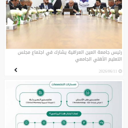
رئيس جامعة العين العراقية يشارك في اجتماع مجلس
التعليم الأهلي الجامعي
2026/06/11