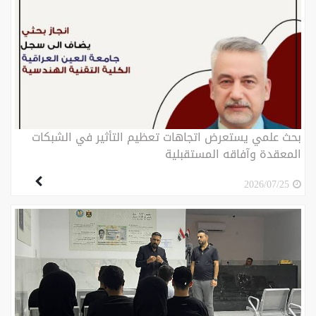
بحث علمي يستعرض اتجاهات تعظيم التأثير في الشبكات
المعقدة وآفاقه المستقبلية
2026/07/25