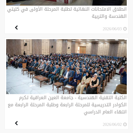
انطلاق الامتحانات النهائية لطلبة المرحلة الأولى في كليتي
الهندسة والتربية
2026/06/03
الكلية التقنية الهندسية - جامعة العين العراقية تكرم
الكوادر التدريسية للمرحلة الرابعة وطلبة المرحلة الرابعة مع
انتهاء العام الدراسي
2026/06/02