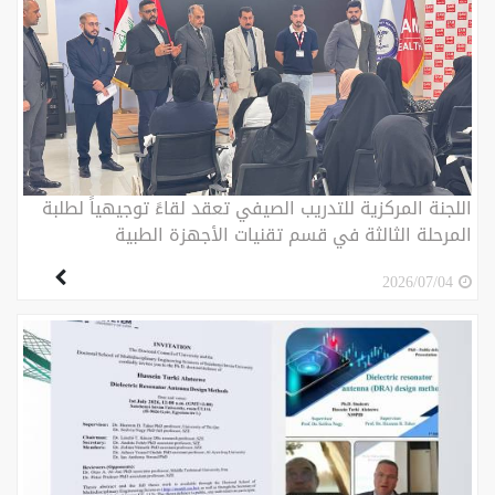
اللجنة المركزية للتدريب الصيفي تعقد لقاءً توجيهياً لطلبة
المرحلة الثالثة في قسم تقنيات الأجهزة الطبية
2026/07/04