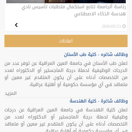
رئاسة ألجامعة تتابع استكمال متطلبات تأسيس نادي
هندسة الذكاء الاصطناعي
2026/05/23
اعلانات
وظائف شاغره - كلية طب الأسنان
تعلن طب الأسنان في جامعة العين العراقية عن توفر عدد من
الدرجات الوظيفية لحملة درجة الماجستير أو الدكتوراه لعدد
من التخصصات أدناه على أن يكون المتقدم غير معين أو
متعاقد في أي مؤسسة حكومية أو أهلية عراقية.
المزيد
وظائف شاغرة - كلية الهندسة
تعلن كلية الهندسة في جامعة العين العراقية عن درجات
وظيفية لحملة درجة الماجستير أو الدكتوراه لعدد من
التخصصات أدناه على أن يكون المتقدم غير معين أو متعاقد
في أي مؤسسة حكومية أو أهلية عراقية.