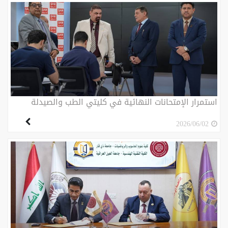
استمرار الإمتحانات النهائية في كليتي الطب والصيدلة
2026/06/02