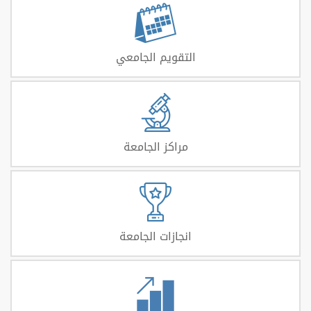
التقويم الجامعي
مراكز الجامعة
انجازات الجامعة