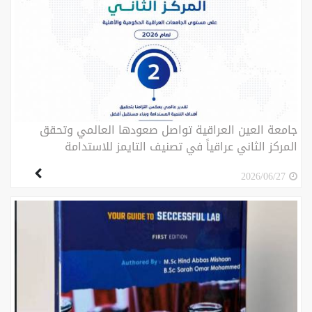
جامعة العين العراقية تواصل صعودها العالمي وتحقق
المركز الثاني عراقياً في تصنيف التايمز للاستدامة
2026/06/27