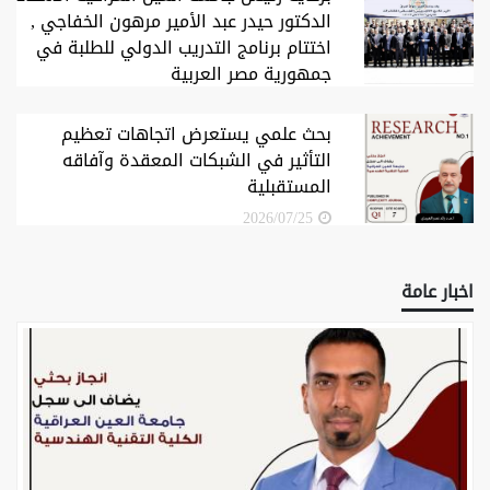
الدكتور حيدر عبد الأمير مرهون الخفاجي ,
اختتام برنامج التدريب الدولي للطلبة في
جمهورية مصر العربية
2026/07/28
بحث علمي يستعرض اتجاهات تعظيم
التأثير في الشبكات المعقدة وآفاقه
المستقبلية
2026/07/25
اخبار عامة