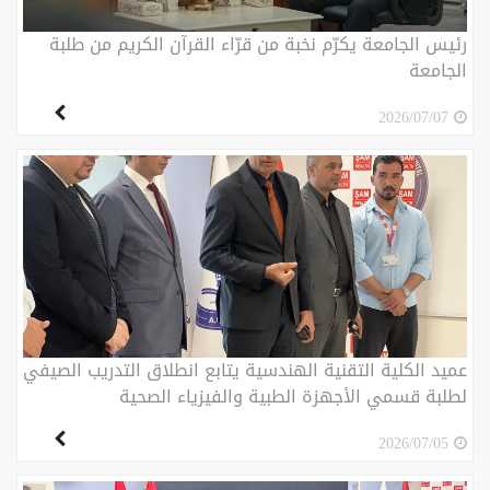
رئيس الجامعة يكرّم نخبة من قرّاء القرآن الكريم من طلبة
الجامعة
2026/07/07
عميد الكلية التقنية الهندسية يتابع انطلاق التدريب الصيفي
لطلبة قسمي الأجهزة الطبية والفيزياء الصحية
2026/07/05