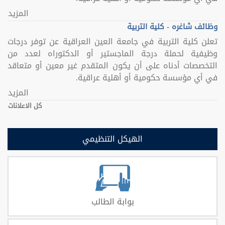
المزيد
وظائف شاغره - كلية التربية
تعلن كلية التربية في جامعة العين العراقية عن توفر درجات
وظيفية لحملة درجة الماجستير أو الدكتوراه لعدد من
التخصصات أدناه على أن يكون المتقدم غير معين أو متعاقد
في أي مؤسسة حكومية أو أهلية عراقية.
المزيد
كل الاعلانات
الهيكل التنظيمي
بوابة الطالب