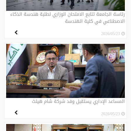
رئاسة الجامعة تتابع الامتحان الوزاري لطلبة هندسة الذكاء
الاصطناعي في كلية الهندسة
2026/05/23
المساعد الإداري يستقبل وفد شركة شام هيلث
2026/05/23