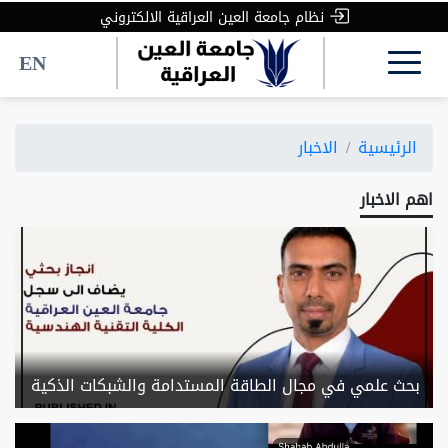
نظام جامعة العين العراقية الالكتروني
EN
الرئيسية
الاخبار
اهم الاخبار
بحث علمي في مجال الطاقة المستدامة والشبكات الذكية