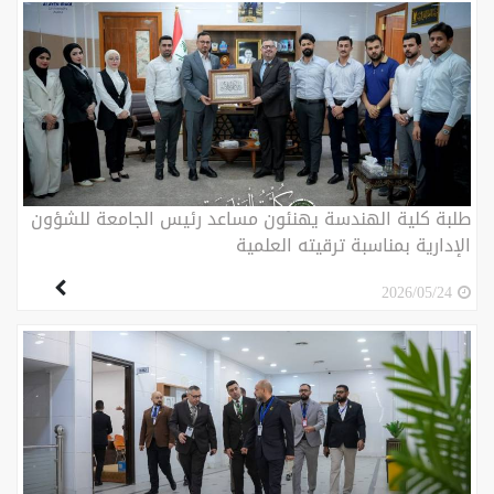
طلبة كلية الهندسة يهنئون مساعد رئيس الجامعة للشؤون
الإدارية بمناسبة ترقيته العلمية
2026/05/24