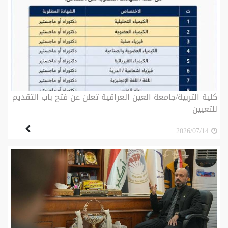
كلية التربية/جامعة العين العراقية تعلن عن فتح باب التقديم
للتعيين
2026/07/14