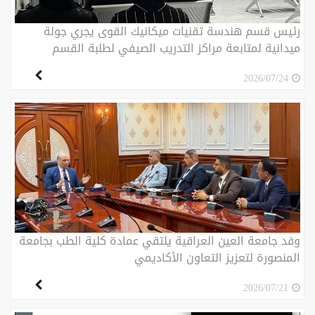
رئيس قسم هندسة تقنيات ميكانيك القوى يجري جولة
ميدانية لمتابعة مراكز التدريب الصيفي لطلبة القسم
2026/07/24
وفد جامعة العين العراقية يلتقي عمادة كلية الطب بجامعة
المنصورة لتعزيز التعاون الأكاديمي
2026/07/21