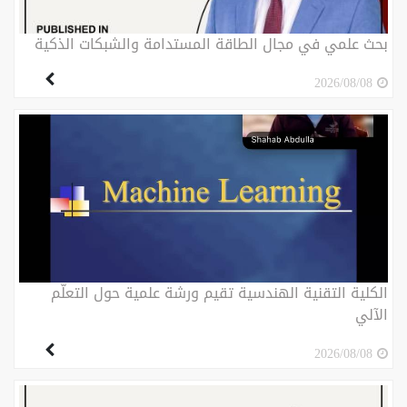
بحث علمي في مجال الطاقة المستدامة والشبكات الذكية
2026/08/08
الكلية التقنية الهندسية تقيم ورشة علمية حول التعلّم
الآلي
2026/08/08