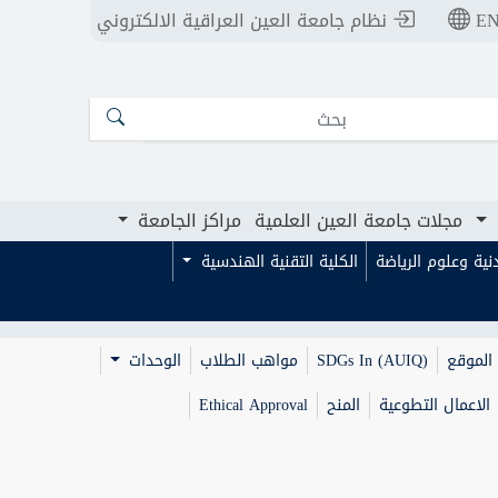
E
نظام جامعة العين العراقية الالكتروني
ت جامعة العين العلمية
مراكز الجامعة
مجلات جامعة العين العلمية
مراكز الجامعة
بدنية وعلوم الرياضة
الكلية التقنية الهندسية
الموقع
SDGs In (AUIQ)
مواهب الطلاب
الوحدات
الاعمال التطوعية
المنح
Ethical Approval