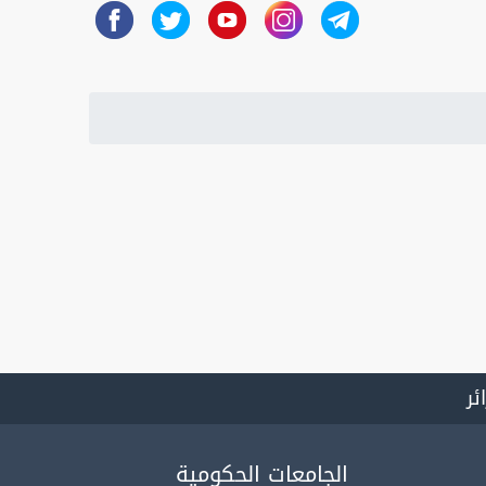
ائر
الجامعات الحكومية