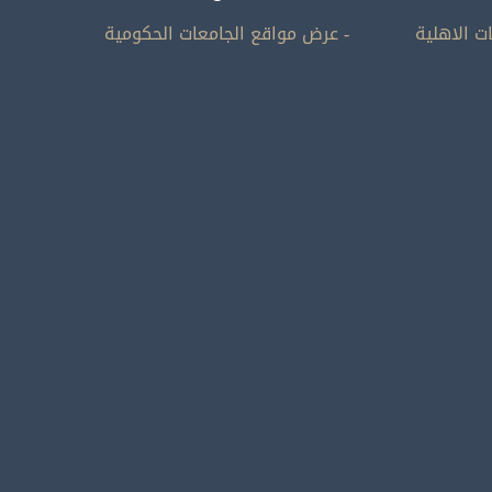
ت الاهلية
- عرض مواقع الجامعات الحكومية