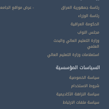
رئاسة جمهورية العراق
- عرض مواقع الجامعا
رئاسة الوزراء
الحكومة العراقية
مجلس النواب
وزارة التعليم العالي والبحث
العلمي
استعلامات وزارة التعليم العالي
السياسات المؤسسية
سياسة الخصوصية
شروط الاستخدام
سياسة النزاهة الأكاديمية
سياسة ملفات الارتباط