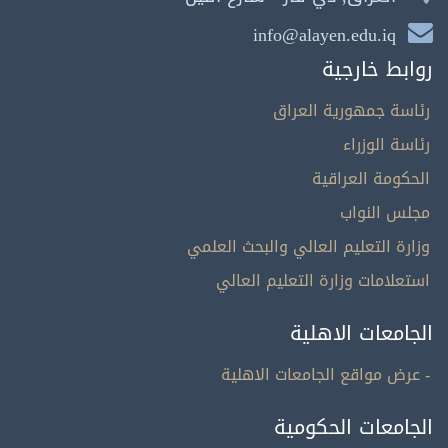
info@alayen.edu.iq
روابط خارجية
رئاسة جمهورية العراق
رئاسة الوزراء
الحكومة العراقية
مجلس النواب
وزارة التعليم العالي والبحث العلمي
استعلامات وزارة التعليم العالي
الجامعات الاهلية
- عرض مواقع الجامعات الاهلية
الجامعات الحكومية