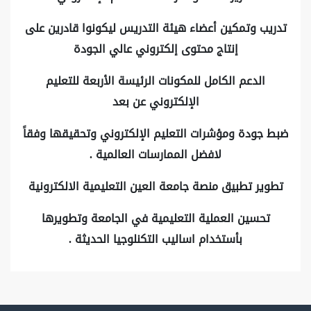
تدريب وتمكين أعضاء هيئة التدريس ليكونوا قادرين على
إنتاج محتوى إلكتروني عالي الجودة
الدعم الكامل للمكونات الرئيسة الأربعة للتعليم
الإلكتروني عن بعد
ضبط جودة ومؤشرات التعليم الإلكتروني وتحقيقها وفقاً
لافضل الممارسات العالمية .
تطوير تطبيق منصة جامعة العين التعليمية الالكترونية
تحسين العملية التعليمية في الجامعة وتطويرها
بأستخدام اساليب التكنلوجيا الحديثة .