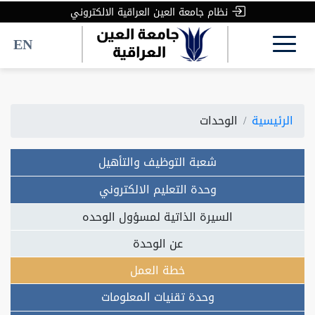
نظام جامعة العين العراقية الالكتروني
EN
الرئيسية
الوحدات
شعبة التوظيف والتأهيل
وحدة التعليم الالكتروني
السيرة الذاتية لمسؤول الوحده
عن الوحدة
خطة العمل
وحدة تقنيات المعلومات