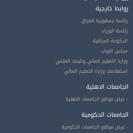
روابط خارجية
رئاسة جمهورية العراق
رئاسة الوزراء
الحكومة العراقية
مجلس النواب
وزارة التعليم العالي والبحث العلمي
استعلامات وزارة التعليم العالي
الجامعات الاهلية
- عرض مواقع الجامعات الاهلية
الجامعات الحكومية
- عرض مواقع الجامعات الحكومية