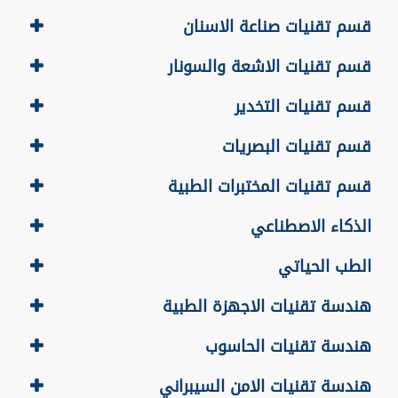
قسم تقنيات صناعة الاسنان
قسم تقنيات الاشعة والسونار
قسم تقنيات التخدير
قسم تقنيات البصريات
قسم تقنيات المختبرات الطبية
الذكاء الاصطناعي
الطب الحياتي
هندسة تقنيات الاجهزة الطبية
هندسة تقنيات الحاسوب
هندسة تقنيات الامن السيبراني