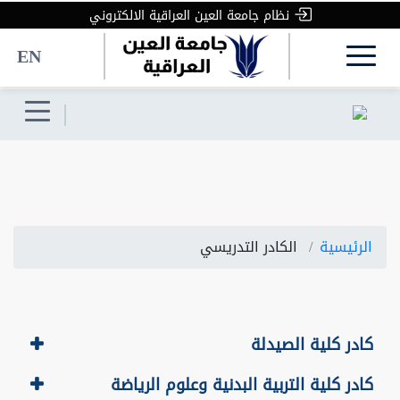
نظام جامعة العين العراقية الالكتروني
EN
الرئيسية
الكادر التدريسي
كادر كلية الصيدلة
كادر كلية التربية البدنية وعلوم الرياضة