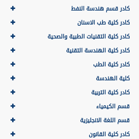
كادر قسم هندسة النفط
كادر كلية طب الاسنان
كادر كلية التقنيات الطبية والصحية
كادر كلية الهندسة التقنية
كادر كلية الطب
كلية الهندسة
كادر كلية التربية
قسم الكيمياء
قسم اللغة الانجليزية
كادر كلية القانون