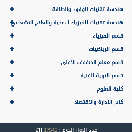
هندسة تقنيات الوقود والطاقة
هندسة تقنيات الفيزياء الصحية والعلاج الاشعاعي
قسم الفيزياء
قسم الرياضيات
قسم معلم الصفوف الاولى
قسم التربية الفنية
كلية العلوم
كادر الادارة والاقتصاد
عدد الزوار اليوم :
17545
زائر