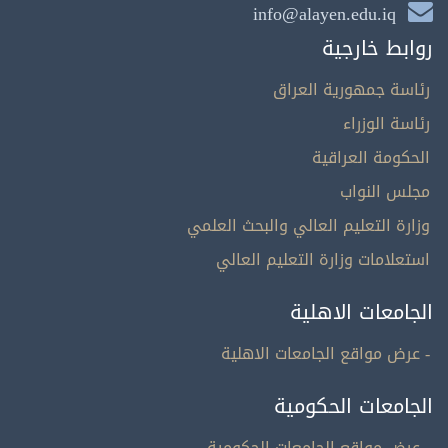
info@alayen.edu.iq
روابط خارجية
رئاسة جمهورية العراق
رئاسة الوزراء
الحكومة العراقية
مجلس النواب
وزارة التعليم العالي والبحث العلمي
استعلامات وزارة التعليم العالي
الجامعات الاهلية
- عرض مواقع الجامعات الاهلية
الجامعات الحكومية
- عرض مواقع الجامعات الحكومية