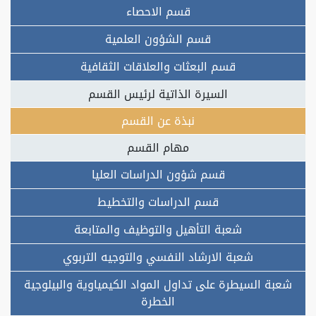
قسم الاحصاء
قسم الشؤون العلمية
قسم البعثات والعلاقات الثقافية
السيرة الذاتية لرئيس القسم
نبذة عن القسم
مهام القسم
قسم شؤون الدراسات العليا
قسم الدراسات والتخطيط
شعبة التأهيل والتوظيف والمتابعة
شعبة الارشاد النفسي والتوجيه التربوي
شعبة السيطرة على تداول المواد الكيمياوية والبيلوجية
الخطرة