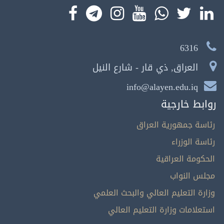
6316
العراق, ذي قار - شارع النيل
info@alayen.edu.iq
روابط خارجية
رئاسة جمهورية العراق
رئاسة الوزراء
الحكومة العراقية
مجلس النواب
وزارة التعليم العالي والبحث العلمي
استعلامات وزارة التعليم العالي