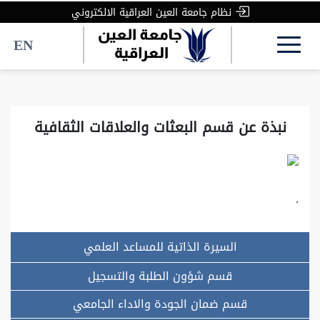
نظام جامعة العين العراقية الالكتروني
EN
نبذة عن قسم البعثات والعلاقات الثقافية
.
السيرة الذاتية للمساعد العلمي
قسم شؤون الطلبة والتسجيل
قسم ضمان الجودة والاداء الجامعي