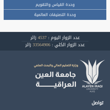
وحدة القياس والتقويم
وحدة التصنيفات العالمية
عدد الزوار اليوم :
4537
زائر
عدد الزوار الكلي :
33564906
زائر
تواصل