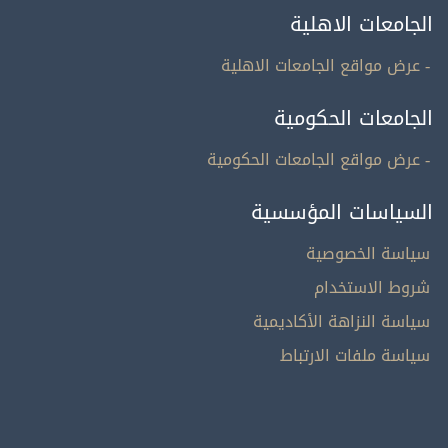
الجامعات الاهلية
- عرض مواقع الجامعات الاهلية
الجامعات الحكومية
- عرض مواقع الجامعات الحكومية
السياسات المؤسسية
سياسة الخصوصية
شروط الاستخدام
سياسة النزاهة الأكاديمية
سياسة ملفات الارتباط