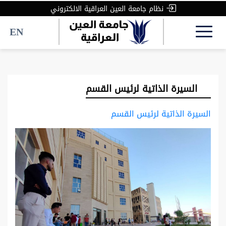
نظام جامعة العين العراقية الالكتروني
EN
السيرة الذاتية لرئيس القسم
السيرة الذاتية لرئيس القسم