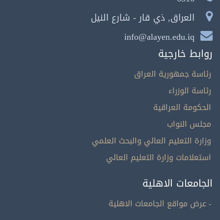
العراق, ذي قار - شارع النيل
info@alayen.edu.iq
روابط خارجية
رئاسة جمهورية العراق
رئاسة الوزراء
الحكومة العراقية
مجلس النواب
وزارة التعليم العالي والبحث العلمي
استعلامات وزارة التعليم العالي
الجامعات الاهلية
- عرض مواقع الجامعات الاهلية