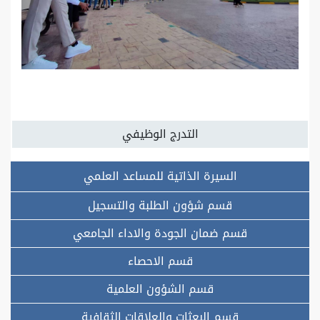
التدرج الوظيفي
السيرة الذاتية للمساعد العلمي
قسم شؤون الطلبة والتسجيل
قسم ضمان الجودة والاداء الجامعي
قسم الاحصاء
قسم الشؤون العلمية
قسم البعثات والعلاقات الثقافية