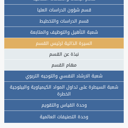
قسم شؤون الدراسات العليا
قسم الدراسات والتخطيط
شعبة التأهيل والتوظيف والمتابعة
السيرة الذاتية لرئيس القسم
نبذة عن القسم
مهام القسم
شعبة الارشاد النفسي والتوجيه التربوي
شعبة السيطرة على تداول المواد الكيمياوية والبيلوجية
الخطرة
وحدة القياس والتقويم
وحدة التصنيفات العالمية