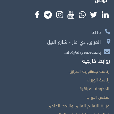
تواصل
6316
العراق, ذي قار - شارع النيل
info@alayen.edu.iq
روابط خارجية
رئاسة جمهورية العراق
رئاسة الوزراء
الحكومة العراقية
مجلس النواب
وزارة التعليم العالي والبحث العلمي