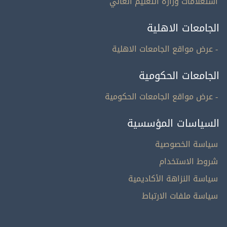
استعلامات وزارة التعليم العالي
الجامعات الاهلية
- عرض مواقع الجامعات الاهلية
الجامعات الحكومية
- عرض مواقع الجامعات الحكومية
السياسات المؤسسية
سياسة الخصوصية
شروط الاستخدام
سياسة النزاهة الأكاديمية
سياسة ملفات الارتباط