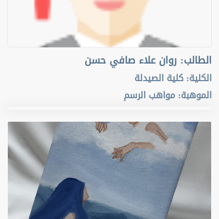
الطالب
:
روان علاء صافي حسن
الكلية
:
كلية الصيدلة
الموهبة
:
مواهب الرسم