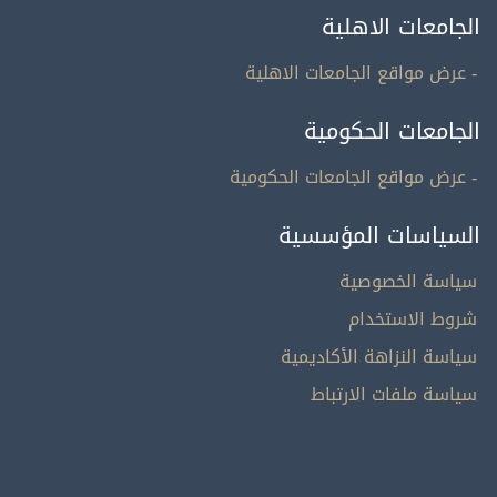
الجامعات الاهلية
- عرض مواقع الجامعات الاهلية
الجامعات الحكومية
- عرض مواقع الجامعات الحكومية
السياسات المؤسسية
سياسة الخصوصية
شروط الاستخدام
سياسة النزاهة الأكاديمية
سياسة ملفات الارتباط