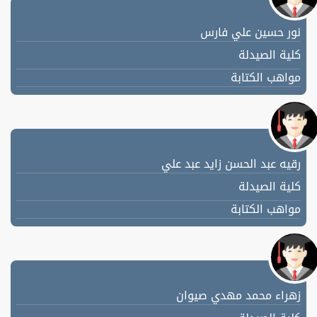
نور حسين علي فارس
كلية الصيدلة
مواهب الكتابة
رقيه عبد الحسن زايد عبد علي
كلية الصيدلة
مواهب الكتابة
زهراء محمد مهدي صيوان