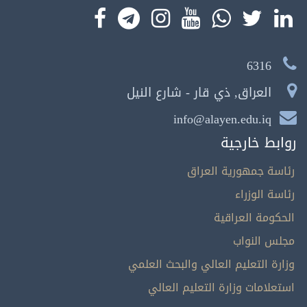
6316
العراق, ذي قار - شارع النيل
info@alayen.edu.iq
روابط خارجية
رئاسة جمهورية العراق
رئاسة الوزراء
الحكومة العراقية
مجلس النواب
وزارة التعليم العالي والبحث العلمي
استعلامات وزارة التعليم العالي