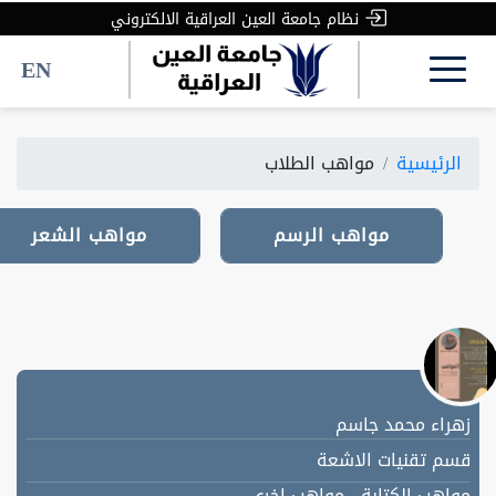
نظام جامعة العين العراقية الالكتروني
EN
الرئيسية
مواهب الطلاب
مواهب الرسم
مواهب الرسم
مواهب الشعر
مواهب الشعر
زهراء محمد جاسم
قسم تقنيات الاشعة
مواهب الكتابة - مواهب اخرى