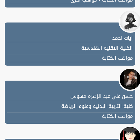
ايات احمد
الكلية التقنية الهندسية
مواهب الكتابة
حسن علي عبد الزهره مهوس
كلية التربية البدنية وعلوم الرياضة
مواهب الكتابة