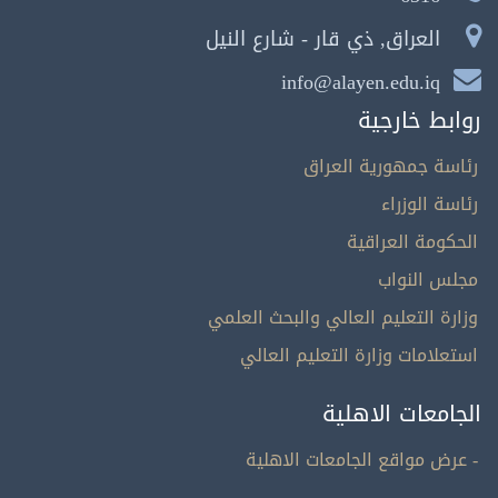
العراق, ذي قار - شارع النيل
info@alayen.edu.iq
روابط خارجية
رئاسة جمهورية العراق
رئاسة الوزراء
الحكومة العراقية
مجلس النواب
وزارة التعليم العالي والبحث العلمي
استعلامات وزارة التعليم العالي
الجامعات الاهلية
- عرض مواقع الجامعات الاهلية