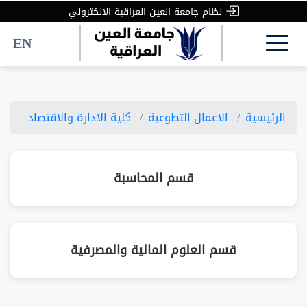
نظام جامعة العين العراقية الالكتروني
EN
الرئيسية
الاعمال التطوعية
كلية الادارة والاقتصاد
قسم المحاسبة
قسم العلوم المالية والمصرفية