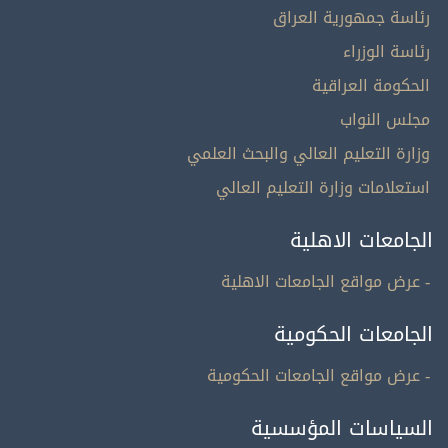
رئاسة جمهورية العراق
رئاسة الوزراء
الحكومة العراقية
مجلس النواب
وزارة التعليم العالي والبحث العلمي
استعلامات وزارة التعليم العالي
الجامعات الاهلية
- عرض مواقع الجامعات الاهلية
الجامعات الحكومية
- عرض مواقع الجامعات الحكومية
السياسات المؤسسية