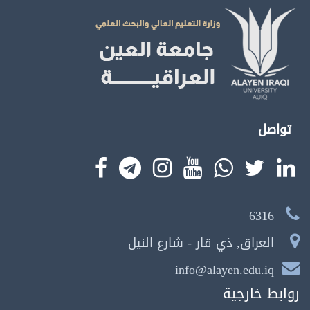
تواصل
6316
العراق, ذي قار - شارع النيل
info@alayen.edu.iq
روابط خارجية