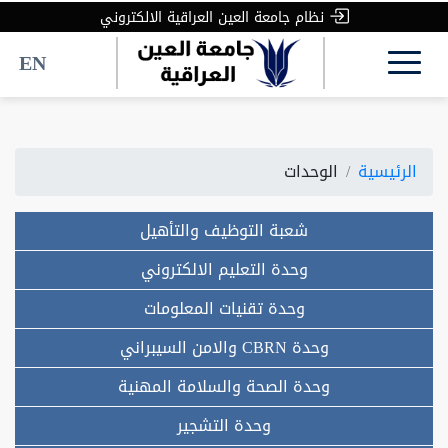
نظام جامعة العين العراقية الالكتروني
EN
الرئيسية
الوحدات
شعبة التوظيف والتأهيل
وحدة التعليم الالكتروني
وحدة تقنيات المعلومات
وحدة CBRN والامن السيبراني
وحدة الصحة والسلامة المهنية
وحدة التشجير