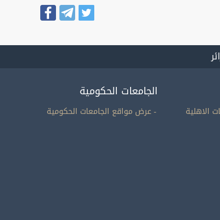
ائر
الجامعات الحكومية
ت الاهلية
- عرض مواقع الجامعات الحكومية