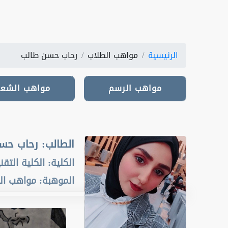
الرئيسية
مواهب الطلاب
رحاب حسن طالب
مواهب الرسم
مواهب الرسم
مواهب الشعر
مواهب الشعر
الطالب
:
رحاب حسن
الكلية
:
الكلية التقن
الموهبة
:
مواهب ال