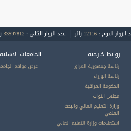
 الزوار اليوم :
12116
زائر
عدد الزوار الكلي :
33597812
ز
روابط خارجية
الجامعات الاهلية
رئاسة جمهورية العراق
- عرض مواقع الجامعا
رئاسة الوزراء
الحكومة العراقية
مجلس النواب
وزارة التعليم العالي والبحث
العلمي
استعلامات وزارة التعليم العالي