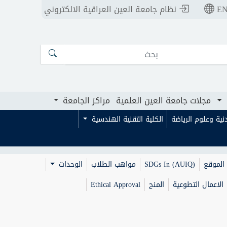
E
نظام جامعة العين العراقية الالكتروني
ت جامعة العين العلمية
مراكز الجامعة
مجلات جامعة العين العلمية
مراكز الجامعة
بدنية وعلوم الرياضة
الكلية التقنية الهندسية
الموقع
SDGs In (AUIQ)
مواهب الطلاب
الوحدات
الاعمال التطوعية
المنح
Ethical Approval