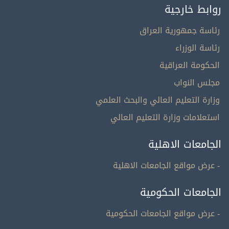
روابط خارجية
رئاسة جمهورية العراق
رئاسة الوزراء
الحكومة العراقية
مجلس النواب
وزارة التعليم العالي والبحث العلمي
استعلامات وزارة التعليم العالي
الجامعات الاهلية
- عرض مواقع الجامعات الاهلية
الجامعات الحكومية
- عرض مواقع الجامعات الحكومية