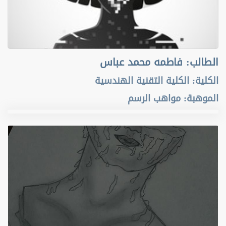
الطالب
:
فاطمه محمد عباس
الكلية
:
الكلية التقنية الهندسية
الموهبة
:
مواهب الرسم