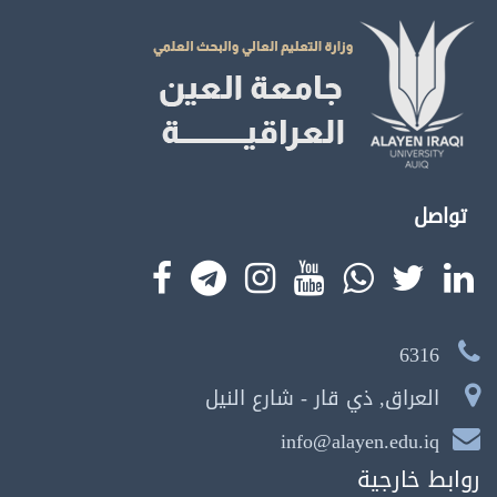
تواصل
6316
العراق, ذي قار - شارع النيل
info@alayen.edu.iq
روابط خارجية