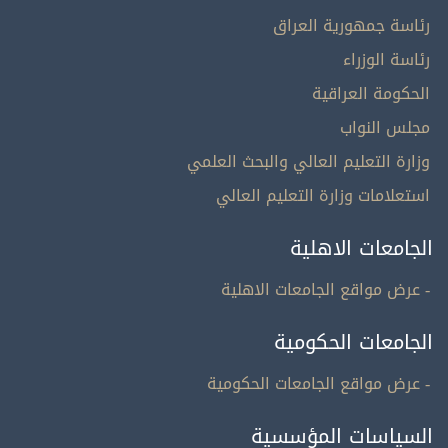
رئاسة جمهورية العراق
رئاسة الوزراء
الحكومة العراقية
مجلس النواب
وزارة التعليم العالي والبحث العلمي
استعلامات وزارة التعليم العالي
الجامعات الاهلية
- عرض مواقع الجامعات الاهلية
الجامعات الحكومية
- عرض مواقع الجامعات الحكومية
السياسات المؤسسية