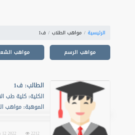
الرئيسية
مواهب الطلاب
ف1
مواهب الرسم
مواهب الرسم
مواهب الشعر
مواهب الشعر
الطالب
:
ف1
الكلية
:
كلية طب الا
الموهبة
:
مواهب ال
2022 Jan 12
2212