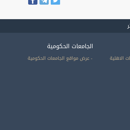
ر
الجامعات الحكومية
ت الاهلية
- عرض مواقع الجامعات الحكومية