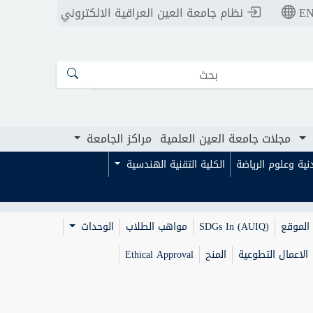
E
نظام جامعة العين العراقية الالكتروني
ت جامعة العين العلمية
مراكز الجامعة
مجلات جامعة العين العلمية
مراكز الجامعة
بدنية وعلوم الرياضة
الكلية التقنية الهندسية
الموقع
SDGs In (AUIQ)
مواهب الطلاب
الوحدات
الاعمال التطوعية
المنح
Ethical Approval