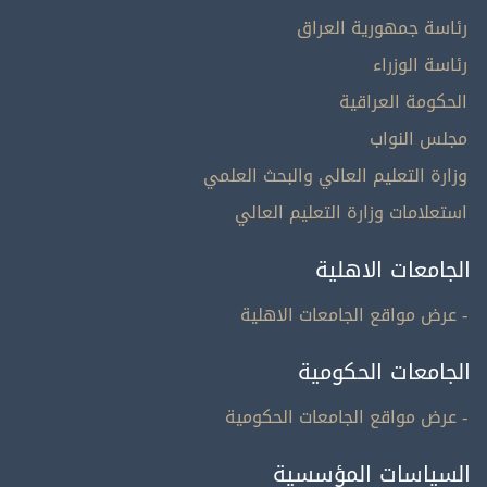
رئاسة جمهورية العراق
رئاسة الوزراء
الحكومة العراقية
مجلس النواب
وزارة التعليم العالي والبحث العلمي
استعلامات وزارة التعليم العالي
الجامعات الاهلية
- عرض مواقع الجامعات الاهلية
الجامعات الحكومية
- عرض مواقع الجامعات الحكومية
السياسات المؤسسية