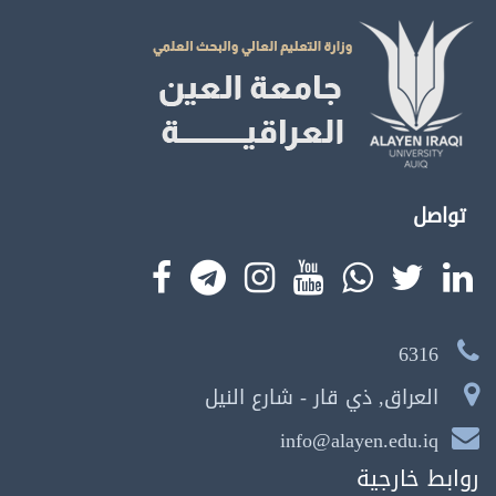
تواصل
6316
العراق, ذي قار - شارع النيل
info@alayen.edu.iq
روابط خارجية