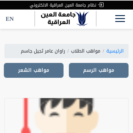
نظام جامعة العين العراقية الالكتروني
EN
الرئيسية
مواهب الطلاب
راوان عامر ثجيل جاسم
مواهب الرسم
مواهب الرسم
مواهب الشعر
مواهب الشعر