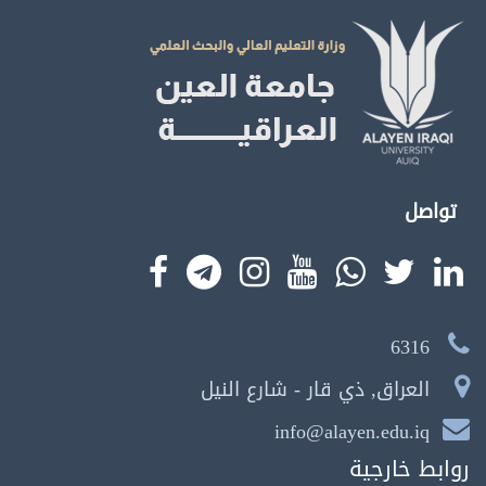
تواصل
6316
العراق, ذي قار - شارع النيل
info@alayen.edu.iq
روابط خارجية