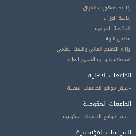
رئاسة جمهورية العراق
رئاسة الوزراء
الحكومة العراقية
مجلس النواب
وزارة التعليم العالي والبحث العلمي
استعلامات وزارة التعليم العالي
الجامعات الاهلية
- عرض مواقع الجامعات الاهلية
الجامعات الحكومية
- عرض مواقع الجامعات الحكومية
السياسات المؤسسية