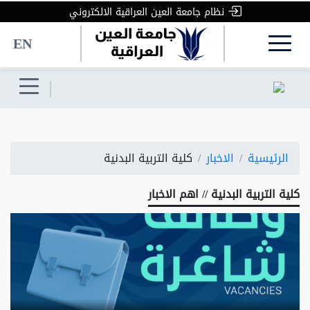
نظام جامعة العين العراقية الالكتروني
EN
الرئيسية
الاخبار
كلية التربية البدنية
كلية التربية البدنية // اهم الاخبار