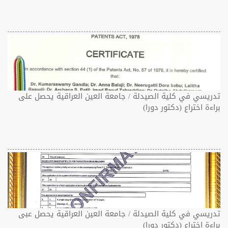
تدريسي في كلية الصيدلة / جامعة العين العراقية يحصل على
براءة اختراع (دكتور دورا)
تدريسي في كلية الصيدلة / جامعة العين العراقية يحصل عبى
براءة اختراع (دكتور دورا)