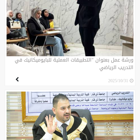
ورشة عمل بعنوان "التطبيقات العملية للبايوميكانيك في
التدريب الرياضي
2025/10/31