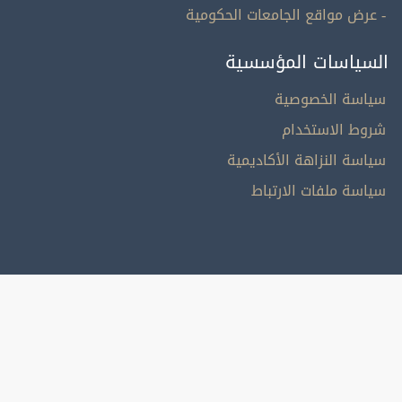
- عرض مواقع الجامعات الحكومية
السياسات المؤسسية
سياسة الخصوصية
شروط الاستخدام
سياسة النزاهة الأكاديمية
سياسة ملفات الارتباط