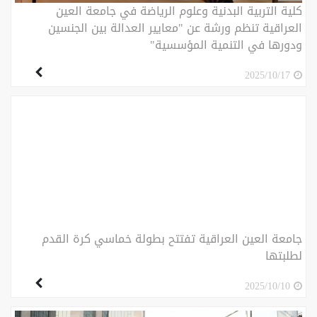
كلية التربية البدنية وعلوم الرياضة في جامعة العين
العراقية تنظم ورشة عن "معايير العدالة بين الجنسين
ودورها في التنمية المؤسسية"
2025/10/17
جامعة العين العراقية تفتتح بطولة خماسي كرة القدم
لطلبتها
2025/10/10