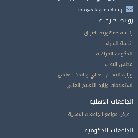
info@alayen.edu.iq
روابط خارجية
رئاسة جمهورية العراق
رئاسة الوزراء
الحكومة العراقية
مجلس النواب
وزارة التعليم العالي والبحث العلمي
استعلامات وزارة التعليم العالي
الجامعات الاهلية
- عرض مواقع الجامعات الاهلية
الجامعات الحكومية