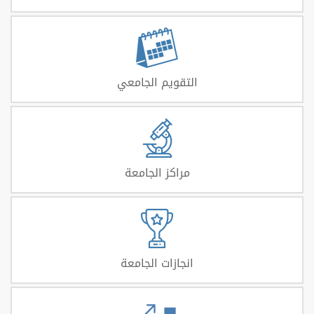
التقويم الجامعي
مراكز الجامعة
انجازات الجامعة