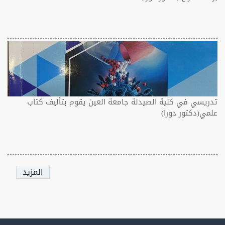
تدريسي في كلية الصيدلة جامعة العين يقوم بتأليف كتاب
علمي(دكتور دورا)
المزيد