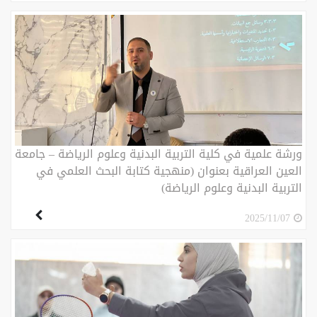
ورشة علمية في كلية التربية البدنية وعلوم الرياضة – جامعة
العين العراقية بعنوان (منهجية كتابة البحث العلمي في
التربية البدنية وعلوم الرياضة)
2025/11/07