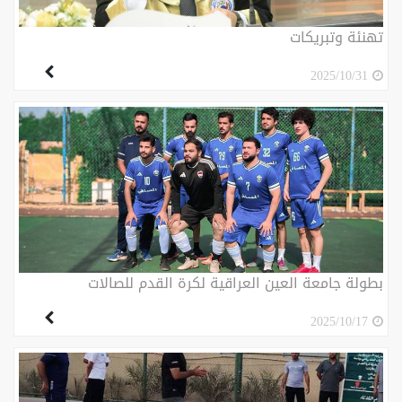
تهنئة وتبريكات
2025/10/31
بطولة جامعة العين العراقية لكرة القدم للصالات
2025/10/17