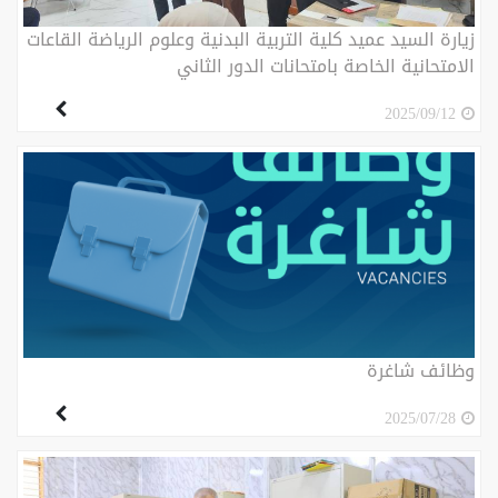
زيارة السيد عميد كلية التربية البدنية وعلوم الرياضة القاعات
الامتحانية الخاصة بامتحانات الدور الثاني
2025/09/12
وظائف شاغرة
2025/07/28