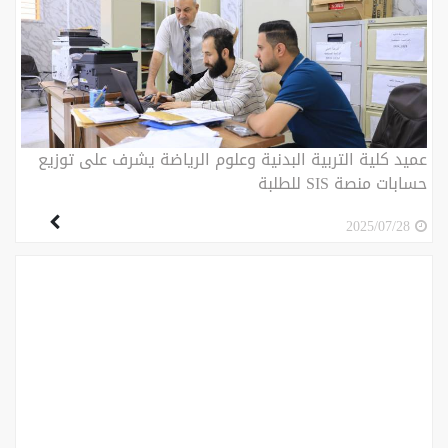
عميد كلية التربية البدنية وعلوم الرياضة يشرف على توزيع
حسابات منصة SIS للطلبة
2025/07/28