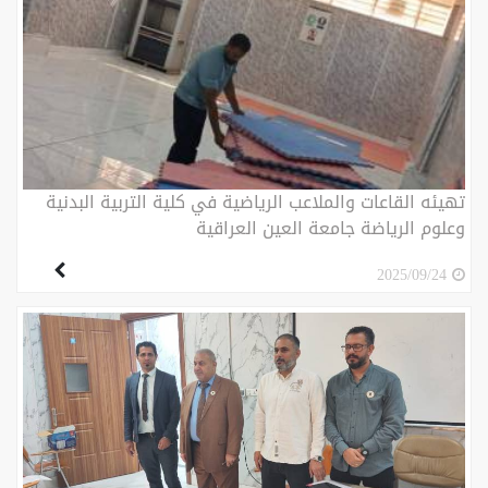
تهيئه القاعات والملاعب الرياضية في كلية التربية البدنية
وعلوم الرياضة جامعة العين العراقية
2025/09/24