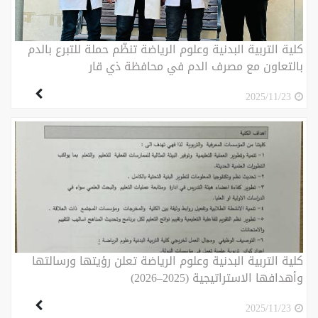
كلية التربية البدنية وعلوم الرياضة تنظّم حملة للتبرع بالدم
بالتعاون مع مصرف الدم في محافظة ذي قار
2025/11/23
كلية التربية البدنية وعلوم الرياضة تعلن رؤيتها ورسالتها
وأهدافها الاستراتيجية (2025–2026)
2025/11/23