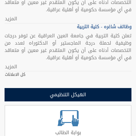
التخصصات أدناه على أن يكون المتقدم غير معين أو متعاقد
في أي مؤسسة حكومية أو أهلية عراقية.
المزيد
وظائف شاغره - كلية التربية
تعلن كلية التربية في جامعة العين العراقية عن توفر درجات
وظيفية لحملة درجة الماجستير أو الدكتوراه لعدد من
التخصصات أدناه على أن يكون المتقدم غير معين أو متعاقد
في أي مؤسسة حكومية أو أهلية عراقية.
المزيد
كل الاعلانات
الهيكل التنظيمي
بوابة الطالب