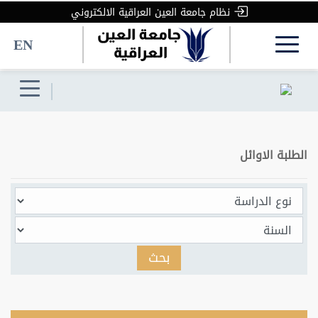
نظام جامعة العين العراقية الالكتروني
EN
الطلبة الاوائل
بحث