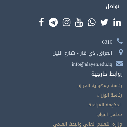
تواصل
6316
العراق, ذي قار - شارع النيل
info@alayen.edu.iq
روابط خارجية
رئاسة جمهورية العراق
رئاسة الوزراء
الحكومة العراقية
مجلس النواب
وزارة التعليم العالي والبحث العلمي