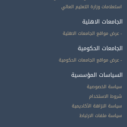
استعلامات وزارة التعليم العالي
الجامعات الاهلية
- عرض مواقع الجامعات الاهلية
الجامعات الحكومية
- عرض مواقع الجامعات الحكومية
السياسات المؤسسية
سياسة الخصوصية
شروط الاستخدام
سياسة النزاهة الأكاديمية
سياسة ملفات الارتباط