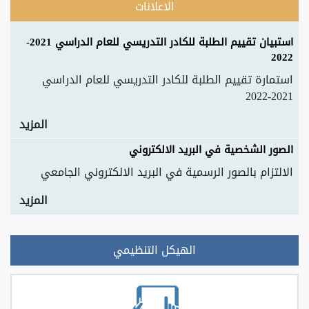
الاعلانات
استبيان تقييم الطلبة للكادر التدريسي للعام الدراسي 2021-
2022
استمارة تقييم الطلبة للكادر التدريسي للعام الدراسي
2021-2022
المزيد
الصور الشخصية في البريد الالكتروني
الالتزام بالصور الرسمية في البريد الالكتروني الجامعي
المزيد
الهيكل التنظيمي