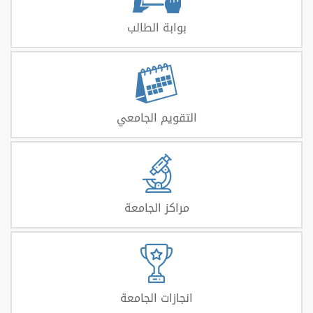
بوابة الطالب
التقويم الجامعي
مراكز الجامعة
انجازات الجامعة