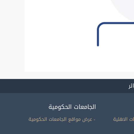
ائر
الجامعات الحكومية
ت الاهلية
- عرض مواقع الجامعات الحكومية