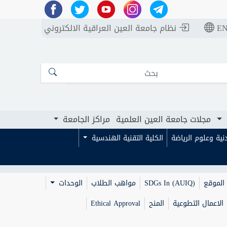
E
نظام جامعة العين العراقية الالكتروني
مجلات جامعة العين العلمية
مراكز الجامعة
بدنية وعلوم الرياضة
الكلية التقنية الهندسية
الموقع
SDGs In (AUIQ)
مواهب الطلاب
الوحدات
الاعمال التطوعية
المنح
Ethical Approval