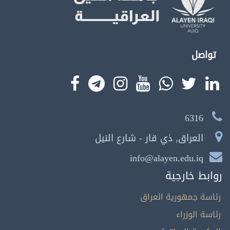
تواصل
6316
العراق, ذي قار - شارع النيل
info@alayen.edu.iq
روابط خارجية
رئاسة جمهورية العراق
رئاسة الوزراء