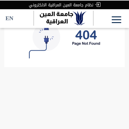
نظام جامعة العين العراقية الالكتروني
نظام جامعة العين العراقية الالكتروني
EN
EN