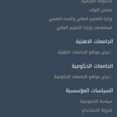
الحكومة العراقية
مجلس النواب
وزارة التعليم العالي والبحث العلمي
استعلامات وزارة التعليم العالي
الجامعات الاهلية
- عرض مواقع الجامعات الاهلية
الجامعات الحكومية
- عرض مواقع الجامعات الحكومية
السياسات المؤسسية
سياسة الخصوصية
شروط الاستخدام