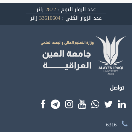
عدد الزوار اليوم :
2872
زائر
عدد الزوار الكلي :
33610604
زائر
تواصل
6316