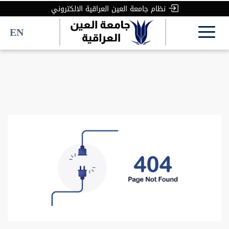
نظام جامعة العين العراقية الالكتروني
نظام جامعة العين العراقية الالكتروني
EN
EN