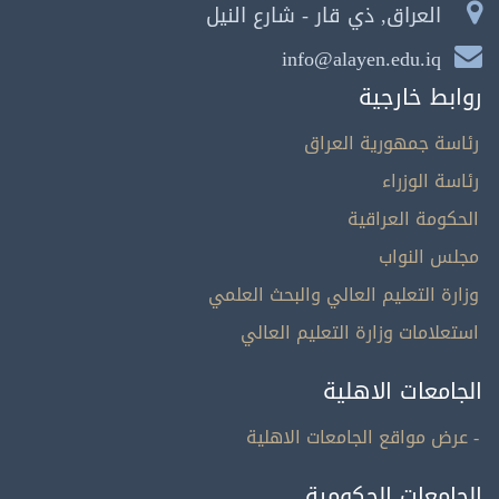
العراق, ذي قار - شارع النيل
info@alayen.edu.iq
روابط خارجية
رئاسة جمهورية العراق
رئاسة الوزراء
الحكومة العراقية
مجلس النواب
وزارة التعليم العالي والبحث العلمي
استعلامات وزارة التعليم العالي
الجامعات الاهلية
- عرض مواقع الجامعات الاهلية
الجامعات الحكومية