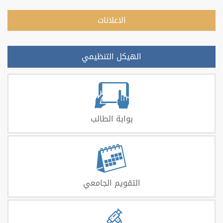
الاعلانات
الهيكل التنظيمي
بوابة الطالب
التقويم الجامعي