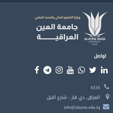
تواصل
6316
العراق, ذي قار - شارع النيل
info@alayen.edu.iq