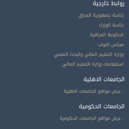
روابط خارجية
رئاسة جمهورية العراق
رئاسة الوزراء
الحكومة العراقية
مجلس النواب
وزارة التعليم العالي والبحث العلمي
استعلامات وزارة التعليم العالي
الجامعات الاهلية
- عرض مواقع الجامعات الاهلية
الجامعات الحكومية
- عرض مواقع الجامعات الحكومية