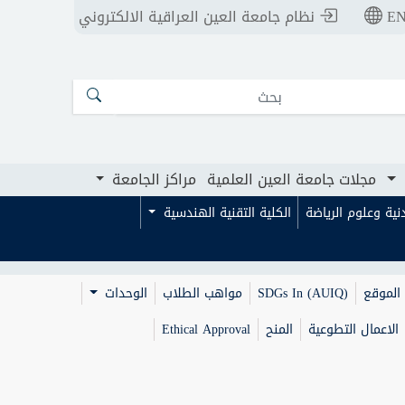
E
نظام جامعة العين العراقية الالكتروني
ت جامعة العين العلمية
مراكز الجامعة
مجلات جامعة العين العلمية
مراكز الجامعة
بدنية وعلوم الرياضة
الكلية التقنية الهندسية
الموقع
SDGs In (AUIQ)
مواهب الطلاب
الوحدات
الاعمال التطوعية
المنح
Ethical Approval