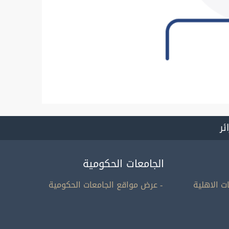
ائر
الجامعات الحكومية
ت الاهلية
- عرض مواقع الجامعات الحكومية