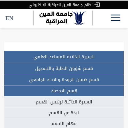
نظام جامعة العين العراقية الالكتروني
EN
السيرة الذاتية للمساعد العلمي
قسم شؤون الطلبة والتسجيل
قسم ضمان الجودة والاداء الجامعي
قسم الاحصاء
السيرة الذاتية لرئيس القسم
نبذة عن القسم
مهام القسم