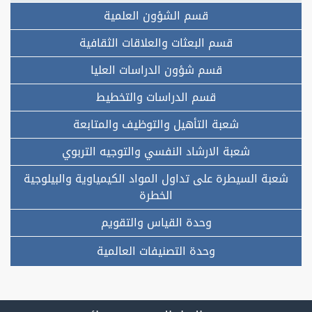
قسم الشؤون العلمية
قسم البعثات والعلاقات الثقافية
قسم شؤون الدراسات العليا
قسم الدراسات والتخطيط
شعبة التأهيل والتوظيف والمتابعة
شعبة الارشاد النفسي والتوجيه التربوي
شعبة السيطرة على تداول المواد الكيمياوية والبيلوجية
الخطرة
وحدة القياس والتقويم
وحدة التصنيفات العالمية