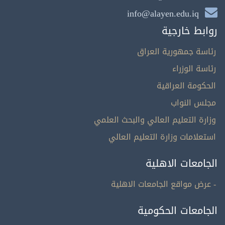
info@alayen.edu.iq
روابط خارجية
رئاسة جمهورية العراق
رئاسة الوزراء
الحكومة العراقية
مجلس النواب
وزارة التعليم العالي والبحث العلمي
استعلامات وزارة التعليم العالي
الجامعات الاهلية
- عرض مواقع الجامعات الاهلية
الجامعات الحكومية