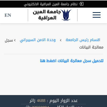
نظام جامعة العين العراقية الالكتروني
EN
اقسام رئيس الجامعة
وحدة الامن السيبراني
سجل
معالجة البيانات
لتحميل سجل معالجة البيانات اضغط هنا
عدد الزوار اليوم :
4688
زائر