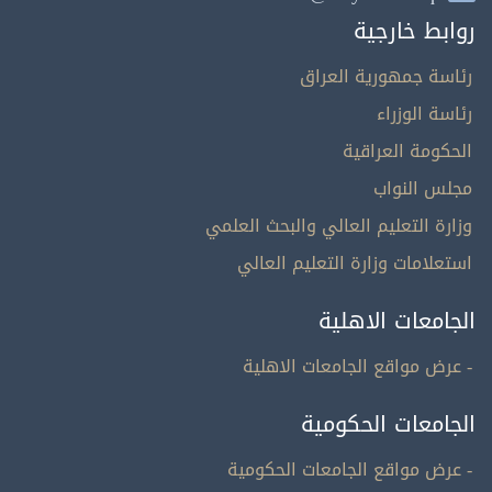
روابط خارجية
رئاسة جمهورية العراق
رئاسة الوزراء
الحكومة العراقية
مجلس النواب
وزارة التعليم العالي والبحث العلمي
استعلامات وزارة التعليم العالي
الجامعات الاهلية
- عرض مواقع الجامعات الاهلية
الجامعات الحكومية
- عرض مواقع الجامعات الحكومية