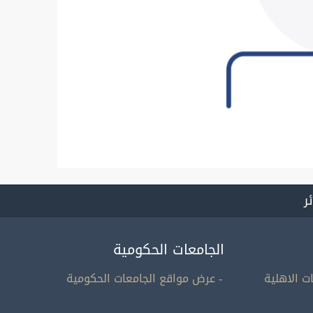
ئر
الجامعات الحكومية
ت الاهلية
- عرض مواقع الجامعات الحكومية