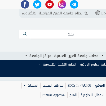
E
نظام جامعة العين العراقية الالكتروني
مجلات جامعة العين العلمية
مراكز الجامعة
بدنية وعلوم الرياضة
الكلية التقنية الهندسية
الموقع
SDGs In (AUIQ)
مواهب الطلاب
الوحدات
الاعمال التطوعية
المنح
Ethical Approval