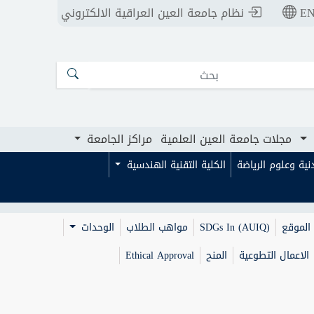
E
نظام جامعة العين العراقية الالكتروني
ت جامعة العين العلمية
مراكز الجامعة
مجلات جامعة العين العلمية
مراكز الجامعة
بدنية وعلوم الرياضة
الكلية التقنية الهندسية
الموقع
SDGs In (AUIQ)
مواهب الطلاب
الوحدات
الاعمال التطوعية
المنح
Ethical Approval