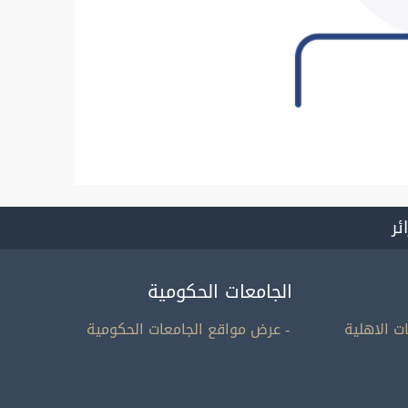
ائر
الجامعات الحكومية
ت الاهلية
- عرض مواقع الجامعات الحكومية