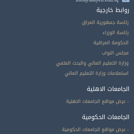
روابط خارجية
رئاسة جمهورية العراق
رئاسة الوزراء
الحكومة العراقية
مجلس النواب
وزارة التعليم العالي والبحث العلمي
استعلامات وزارة التعليم العالي
الجامعات الاهلية
- عرض مواقع الجامعات الاهلية
الجامعات الحكومية
- عرض مواقع الجامعات الحكومية