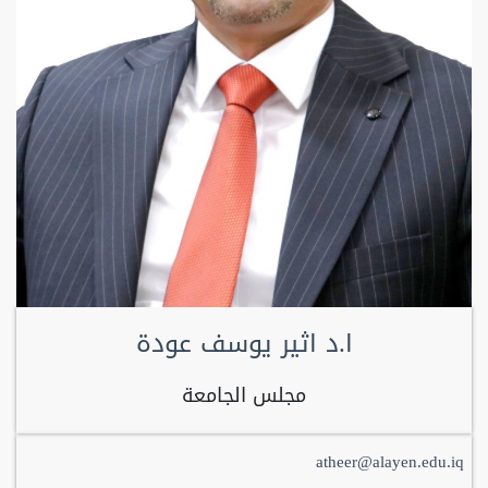
ا.د اثير يوسف عودة
مجلس الجامعة
atheer@alayen.edu.iq