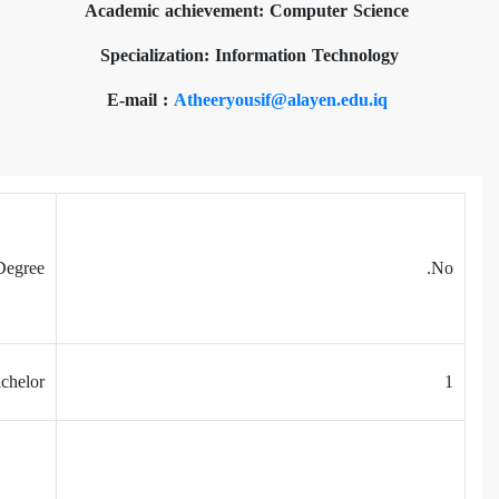
Academic achievement: Computer Science
Specialization: Information Technology
Atheeryousif@alayen.edu.iq
E-mail :
Degree
No.
chelor
1