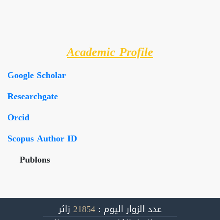
Academic Profile
Google Scholar
Researchgate
Orcid
Scopus Author ID
Publons
زائر
21854
عدد الزوار اليوم :