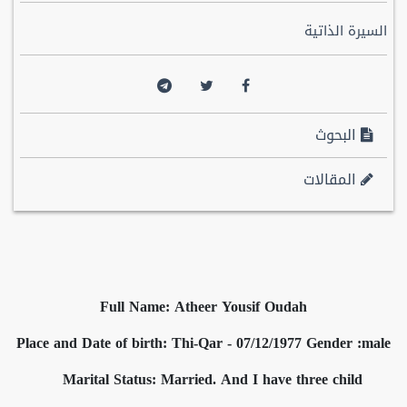
السيرة الذاتية
البحوث
المقالات
Full Name: Atheer Yousif Oudah
Place and Date of birth: Thi-Qar - 07/12/1977 Gender :male
Marital Status: Married. And I have three child