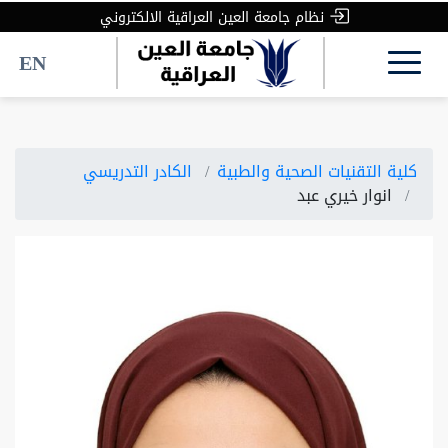
نظام جامعة العين العراقية الالكتروني
EN
كلية التقنيات الصحية والطبية
الكادر التدريسي
انوار خيري عبد