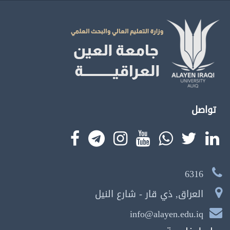
تواصل
6316
العراق, ذي قار - شارع النيل
info@alayen.edu.iq