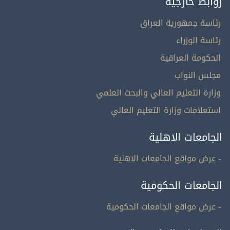
روابط خارجية
رئاسة جمهورية العراق
رئاسة الوزراء
الحكومة العراقية
مجلس النواب
وزارة التعليم العالي والبحث العلمي
استعلامات وزارة التعليم العالي
الجامعات الاهلية
- عرض مواقع الجامعات الاهلية
الجامعات الحكومية
- عرض مواقع الجامعات الحكومية