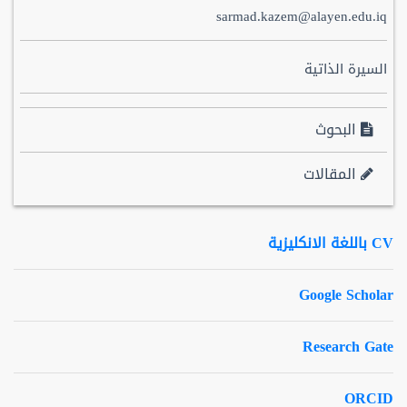
sarmad.kazem@alayen.edu.iq
السيرة الذاتية
البحوث
المقالات
CV باللغة الانكليزية
Google Scholar
Research Gate
ORCID