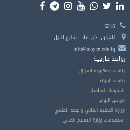
6316
العراق, ذي قار - شارع النيل
info@alayen.edu.iq
روابط خارجية
رئاسة جمهورية العراق
رئاسة الوزراء
الحكومة العراقية
مجلس النواب
وزارة التعليم العالي والبحث العلمي
استعلامات وزارة التعليم العالي