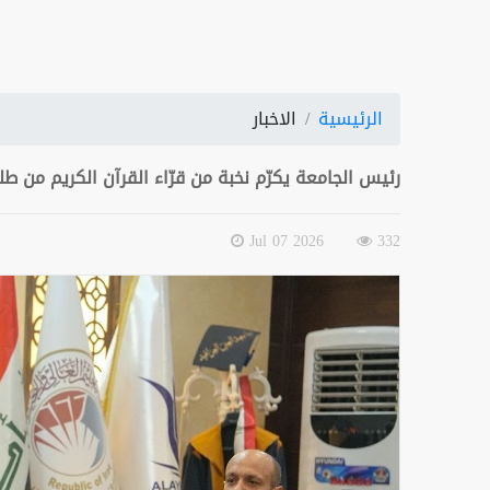
الرئيسية
الاخبار
رئيس الجامعة يكرّم نخبة من قرّاء القرآن الكريم من طل
2026 Jul 07
332