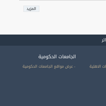
المزيد
ائر
الجامعات الحكومية
ت الاهلية
- عرض مواقع الجامعات الحكومية