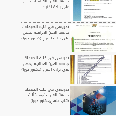
جامعة العين العراقية يحصل
على براءة اختراع
تدريسي في كلية الصيدلة /
جامعة العين العراقية يحصل
على براءة اختراع (دكتور دورا)
تدريسي في كلية الصيدلة /
جامعة العين العراقية يحصل
عبى براءة اختراع (دكتور دورا)
تدريسي في كلية الصيدلة
جامعة العين يقوم بتأليف
كتاب علمي(دكتور دورا)