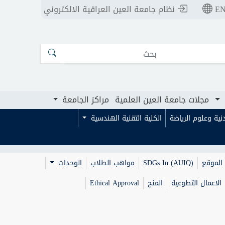
E
نظام جامعة العين العراقية الالكتروني
ت جامعة العين العلمية
مراكز الجامعة
مجلات جامعة العين العلمية
مراكز الجامعة
بدنية وعلوم الرياضة
الكلية التقنية الهندسية
الموقع
SDGs In (AUIQ)
مواهب الطلاب
الوحدات
الاعمال التطوعية
المنح
Ethical Approval