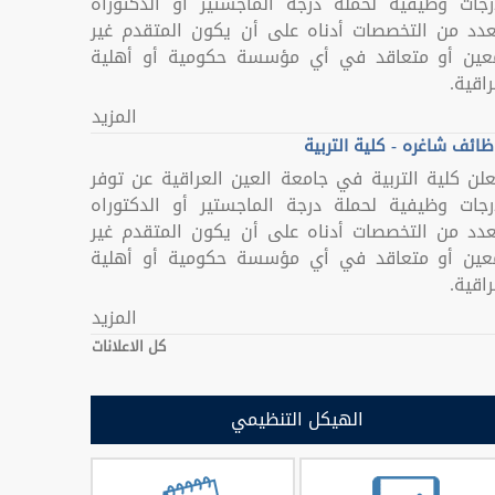
رجات وظيفية لحملة درجة الماجستير أو الدكتوراه
عدد من التخصصات أدناه على أن يكون المتقدم غير
عين أو متعاقد في أي مؤسسة حكومية أو أهلية
اقية.
المزيد
ائف شاغره - كلية التربية
علن كلية التربية في جامعة العين العراقية عن توفر
رجات وظيفية لحملة درجة الماجستير أو الدكتوراه
عدد من التخصصات أدناه على أن يكون المتقدم غير
عين أو متعاقد في أي مؤسسة حكومية أو أهلية
اقية.
المزيد
كل الاعلانات
الهيكل التنظيمي