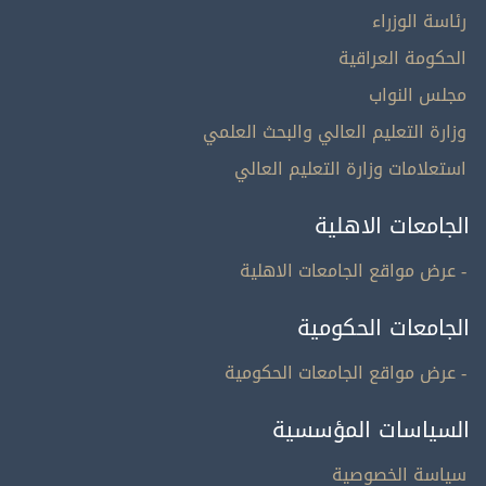
رئاسة الوزراء
الحكومة العراقية
مجلس النواب
وزارة التعليم العالي والبحث العلمي
استعلامات وزارة التعليم العالي
الجامعات الاهلية
- عرض مواقع الجامعات الاهلية
الجامعات الحكومية
- عرض مواقع الجامعات الحكومية
السياسات المؤسسية
سياسة الخصوصية