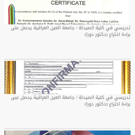
تدريسي في كلية الصيدلة / جامعة العين العراقية يحصل على
براءة اختراع (دكتور دورا)
تدريسي في كلية الصيدلة / جامعة العين العراقية يحصل عبى
براءة اختراع (دكتور دورا)