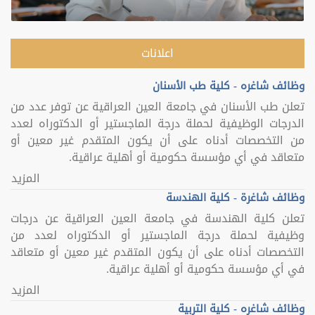
اعلانات
وظائف شاغره - كلية طب الأسنان
تعلن طب الأسنان في جامعة العين العراقية عن توفر عدد من
الدرجات الوظيفية لحملة درجة الماجستير أو الدكتوراه لعدد
من التخصصات أدناه على أن يكون المتقدم غير معين أو
متعاقد في أي مؤسسة حكومية أو أهلية عراقية.
المزيد
وظائف شاغرة - كلية الهندسة
تعلن كلية الهندسة في جامعة العين العراقية عن درجات
وظيفية لحملة درجة الماجستير أو الدكتوراه لعدد من
التخصصات أدناه على أن يكون المتقدم غير معين أو متعاقد
في أي مؤسسة حكومية أو أهلية عراقية.
المزيد
وظائف شاغره - كلية التربية