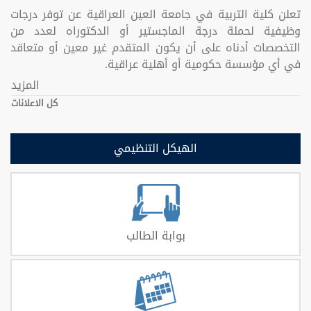
تعلن كلية التربية في جامعة العين العراقية عن توفر درجات
وظيفية لحملة درجة الماجستير أو الدكتوراه لعدد من
التخصصات أدناه على أن يكون المتقدم غير معين أو متعاقد
في أي مؤسسة حكومية أو أهلية عراقية.
المزيد
كل الاعلانات
الهيكل التنظيمي
بوابة الطالب