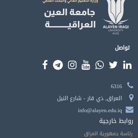
تواصل
6316
العراق, ذي قار - شارع النيل
info@alayen.edu.iq
روابط خارجية
رئاسة جمهورية العراق