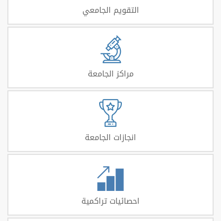
التقويم الجامعي
مراكز الجامعة
انجازات الجامعة
احصائيات تراكمية