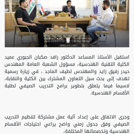
استقبل الأستاذ المساعد الدكتور رافد صكبان الجبوري عميد
الكلية التقنية الهندسية، مسؤول الشعبة العامة المهندس
حيدر رفيق زايد والمهندس لطيف الماجد ، في زيارة رسمية
تهدف إلى بحث سبل التعاون المشترك بين الكلية والنقابة،
لاسيما فيما يتعلق بتطوير برامج التدريب الصيفي لطلبة
الأقسام الهندسية.
وجرى الاتفاق على إعداد آلية عمل مشتركة لتنظيم التدريب
الصيفي وفق جدول زمني واضح يراعي احتياجات الأقسام
الهندسية وتخصصاتها المختلفة،