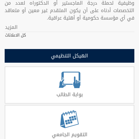
وظيفية لحملة درجة الماجستير أو الدكتوراه لعدد من
التخصصات أدناه على أن يكون المتقدم غير معين أو متعاقد
في أي مؤسسة حكومية أو أهلية عراقية.
المزيد
كل الاعلانات
الهيكل التنظيمي
بوابة الطالب
التقويم الجامعي