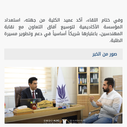
وفي ختام اللقاء، أكد عميد الكلية من جهته، استعداد
المؤسسة الأكاديمية لتوسيع آفاق التعاون مع نقابة
المهندسين، باعتبارها شريكاً أساسياً في دعم وتطوير مسيرة
الطلبة.
صور من الخبر