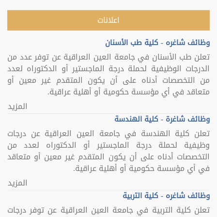
اعلانات
وظائف شاغره - كلية طب الأسنان
تعلن طب الأسنان في جامعة العين العراقية عن توفر عدد من
الدرجات الوظيفية لحملة درجة الماجستير أو الدكتوراه لعدد
من التخصصات أدناه على أن يكون المتقدم غير معين أو
متعاقد في أي مؤسسة حكومية أو أهلية عراقية.
المزيد
وظائف شاغرة - كلية الهندسة
تعلن كلية الهندسة في جامعة العين العراقية عن درجات
وظيفية لحملة درجة الماجستير أو الدكتوراه لعدد من
التخصصات أدناه على أن يكون المتقدم غير معين أو متعاقد
في أي مؤسسة حكومية أو أهلية عراقية.
المزيد
وظائف شاغره - كلية التربية
تعلن كلية التربية في جامعة العين العراقية عن توفر درجات