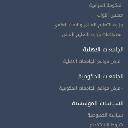
الحكومة العراقية
مجلس النواب
وزارة التعليم العالي والبحث العلمي
استعلامات وزارة التعليم العالي
الجامعات الاهلية
- عرض مواقع الجامعات الاهلية
الجامعات الحكومية
- عرض مواقع الجامعات الحكومية
السياسات المؤسسية
سياسة الخصوصية
شروط الاستخدام