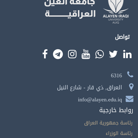
تواصل
6316
العراق, ذي قار - شارع النيل
info@alayen.edu.iq
روابط خارجية
رئاسة جمهورية العراق
رئاسة الوزراء