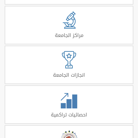
مراكز الجامعة
انجازات الجامعة
احصائيات تراكمية