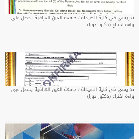
تدريسي في كلية الصيدلة / جامعة العين العراقية يحصل على
براءة اختراع (دكتور دورا)
تدريسي في كلية الصيدلة / جامعة العين العراقية يحصل عبى
براءة اختراع (دكتور دورا)