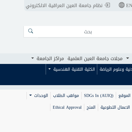
E
نظام جامعة العين العراقية الالكتروني
ت جامعة العين العلمية
مراكز الجامعة
مجلات جامعة العين العلمية
مراكز الجامعة
بدنية وعلوم الرياضة
الكلية التقنية الهندسية
الموقع
SDGs In (AUIQ)
مواهب الطلاب
الوحدات
الاعمال التطوعية
المنح
Ethical Approval