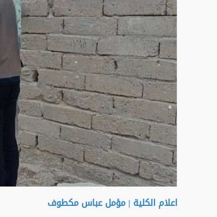
اعلام الكلية | مؤمل عباس مكطوف