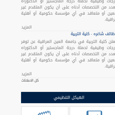
رجات وظيفية لحملة درجة الماجستير أو الدكتوراه
عدد من التخصصات أدناه على أن يكون المتقدم غير
عين أو متعاقد في أي مؤسسة حكومية أو أهلية
اقية.
المزيد
ائف شاغره - كلية التربية
علن كلية التربية في جامعة العين العراقية عن توفر
رجات وظيفية لحملة درجة الماجستير أو الدكتوراه
عدد من التخصصات أدناه على أن يكون المتقدم غير
عين أو متعاقد في أي مؤسسة حكومية أو أهلية
اقية.
المزيد
كل الاعلانات
الهيكل التنظيمي