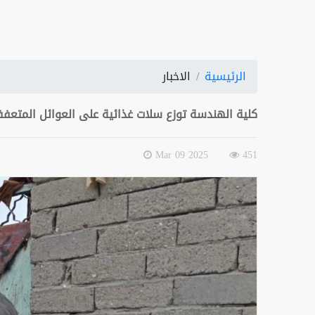
الرئيسية
الاخبار
كلية الهندسة توزع سلات غذائية على العوائل المتعف
2025 Mar 09
451