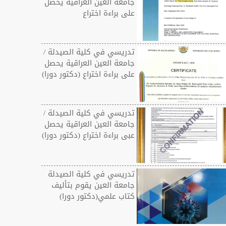
جامعة العين العراقية يحصل
على براءة اختراع
تدريسي في كلية الصيدلة /
جامعة العين العراقية يحصل
على براءة اختراع (دكتور دورا)
تدريسي في كلية الصيدلة /
جامعة العين العراقية يحصل
عبى براءة اختراع (دكتور دورا)
تدريسي في كلية الصيدلة
جامعة العين يقوم بتأليف
كتاب علمي(دكتور دورا)