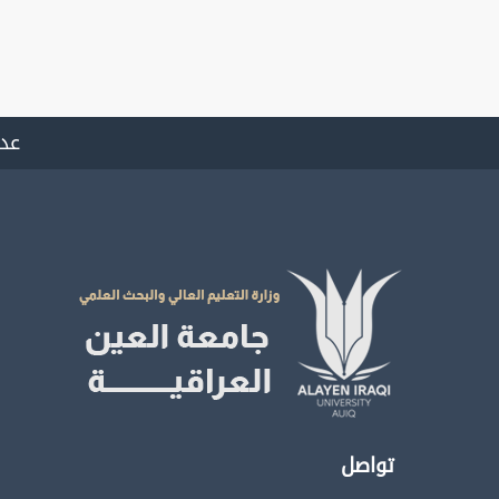
عدد
تواصل