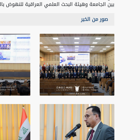
بين الجامعة وهيئة البحث العلمي العراقية للنهوض بالو
صور من الخبر