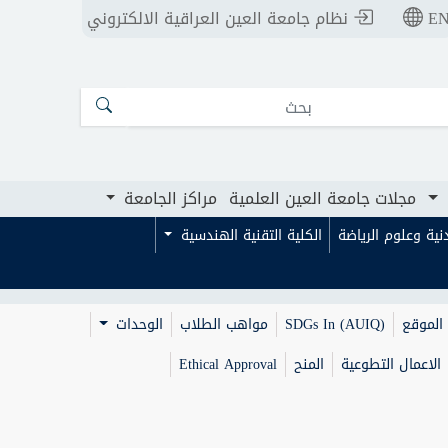
E
نظام جامعة العين العراقية الالكتروني
ت جامعة العين العلمية
مراكز الجامعة
مجلات جامعة العين العلمية
مراكز الجامعة
بدنية وعلوم الرياضة
الكلية التقنية الهندسية
الموقع
SDGs In (AUIQ)
مواهب الطلاب
الوحدات
الاعمال التطوعية
المنح
Ethical Approval