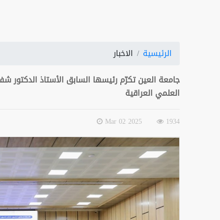
الرئيسية
الاخبار
جامعة العين تكرّم رئيسها السابق الأستاذ الدكتور 
العلمي العراقية
2025 Mar 02
1934