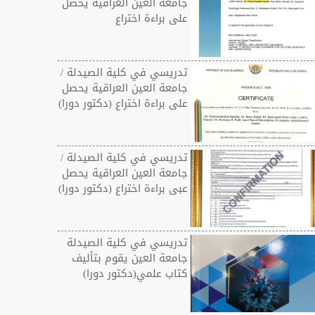
جامعة العين العراقية يحصل
على براءة اختراع
تدريسي في كلية الصيدلة /
جامعة العين العراقية يحصل
على براءة اختراع (دكتور دورا)
تدريسي في كلية الصيدلة /
جامعة العين العراقية يحصل
عبى براءة اختراع (دكتور دورا)
تدريسي في كلية الصيدلة
جامعة العين يقوم بتأليف
كتاب علمي(دكتور دورا)