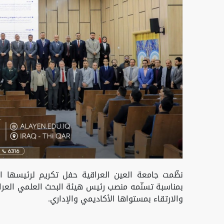
نظّمت جامعة العين العراقية حفل تكريم لرئيسها 
بمناسبة تسنّمه منصب رئيس هيئة البحث العلمي العراق
والارتقاء بمستواها الأكاديمي والإداري.