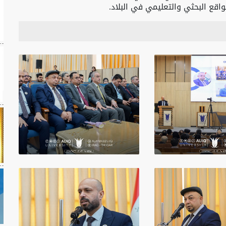
اقع البحثي والتعليمي في البلاد.