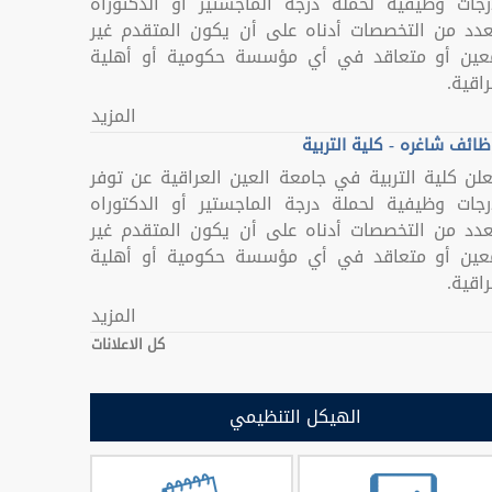
رجات وظيفية لحملة درجة الماجستير أو الدكتوراه
عدد من التخصصات أدناه على أن يكون المتقدم غير
عين أو متعاقد في أي مؤسسة حكومية أو أهلية
اقية.
المزيد
ائف شاغره - كلية التربية
علن كلية التربية في جامعة العين العراقية عن توفر
رجات وظيفية لحملة درجة الماجستير أو الدكتوراه
عدد من التخصصات أدناه على أن يكون المتقدم غير
عين أو متعاقد في أي مؤسسة حكومية أو أهلية
اقية.
المزيد
كل الاعلانات
الهيكل التنظيمي