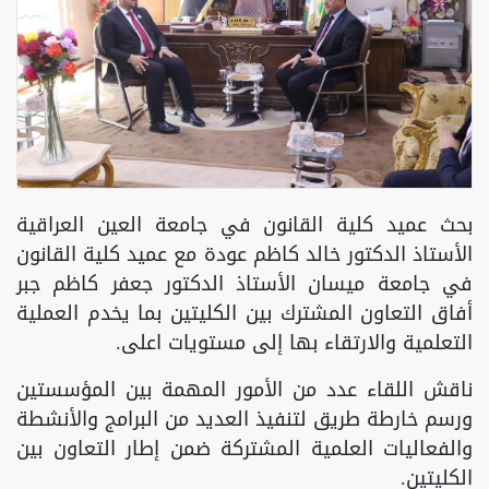
بحث عميد كلية القانون في جامعة العين العراقية
الأستاذ الدكتور خالد كاظم عودة مع عميد كلية القانون
في جامعة ميسان الأستاذ الدكتور جعفر كاظم جبر
أفاق التعاون المشترك بين الكليتين بما يخدم العملية
التعلمية والارتقاء بها إلى مستويات اعلى.
ناقش اللقاء عدد من الأمور المهمة بين المؤسستين
ورسم خارطة طريق لتنفيذ العديد من البرامج والأنشطة
والفعاليات العلمية المشتركة ضمن إطار التعاون بين
الكليتين.