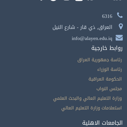
6316
العراق, ذي قار - شارع النيل
info@alayen.edu.iq
روابط خارجية
رئاسة جمهورية العراق
رئاسة الوزراء
الحكومة العراقية
مجلس النواب
وزارة التعليم العالي والبحث العلمي
استعلامات وزارة التعليم العالي
الجامعات الاهلية