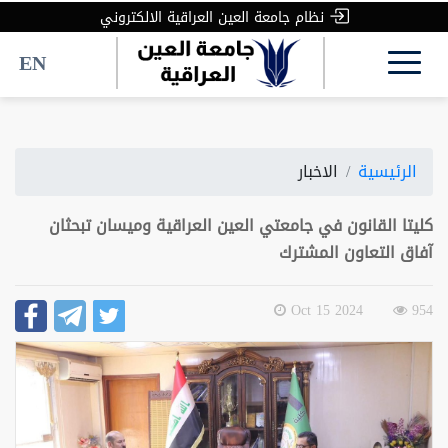
نظام جامعة العين العراقية الالكتروني
EN
الرئيسية
الاخبار
كليتا القانون في جامعتي العين العراقية وميسان تبحثان
آفاق التعاون المشترك
2024 Oct 15
954