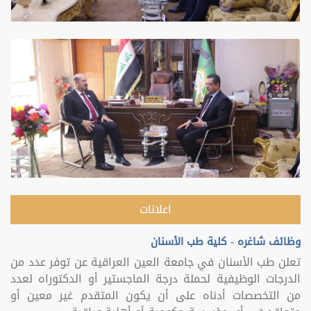
اعلانات
وظائف شاغره - كلية طب الأسنان
تعلن طب الأسنان في جامعة العين العراقية عن توفر عدد من
الدرجات الوظيفية لحملة درجة الماجستير أو الدكتوراه لعدد
من التخصصات أدناه على أن يكون المتقدم غير معين أو