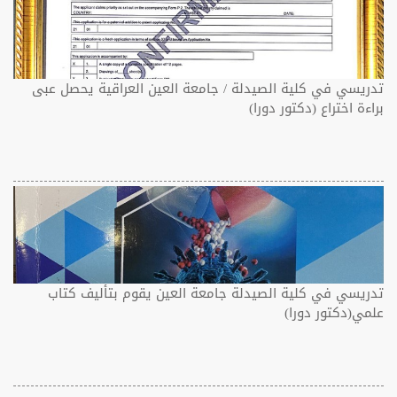
تدريسي في كلية الصيدلة / جامعة العين العراقية يحصل عبى
براءة اختراع (دكتور دورا)
تدريسي في كلية الصيدلة جامعة العين يقوم بتأليف كتاب
علمي(دكتور دورا)