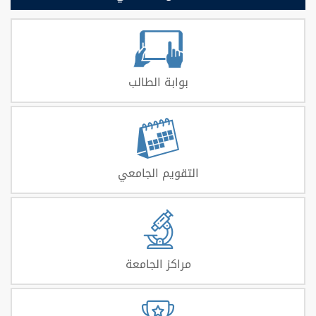
بوابة الطالب
التقويم الجامعي
مراكز الجامعة