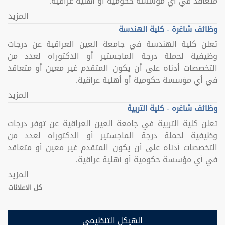
متعاقد في أي مؤسسة حكومية أو أهلية عراقية.
المزيد
وظائف شاغرة - كلية الهندسة
تعلن كلية الهندسة في جامعة العين العراقية عن درجات
وظيفية لحملة درجة الماجستير أو الدكتوراه لعدد من
التخصصات أدناه على أن يكون المتقدم غير معين أو متعاقد
في أي مؤسسة حكومية أو أهلية عراقية.
المزيد
وظائف شاغره - كلية التربية
تعلن كلية التربية في جامعة العين العراقية عن توفر درجات
وظيفية لحملة درجة الماجستير أو الدكتوراه لعدد من
التخصصات أدناه على أن يكون المتقدم غير معين أو متعاقد
في أي مؤسسة حكومية أو أهلية عراقية.
المزيد
كل الاعلانات
الهيكل التنظيمي