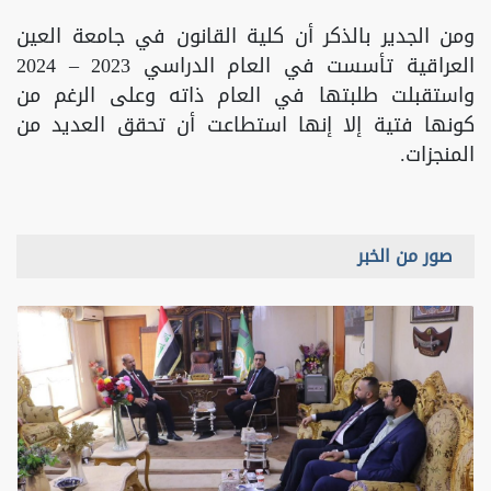
ومن الجدير بالذكر أن كلية القانون في جامعة العين
العراقية تأسست في العام الدراسي 2023 – 2024
واستقبلت طلبتها في العام ذاته وعلى الرغم من
كونها فتية إلا إنها استطاعت أن تحقق العديد من
المنجزات.
صور من الخبر