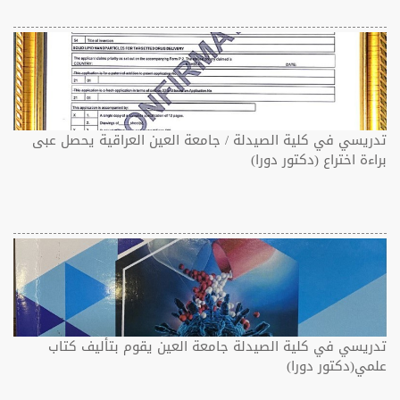
تدريسي في كلية الصيدلة / جامعة العين العراقية يحصل عبى
براءة اختراع (دكتور دورا)
تدريسي في كلية الصيدلة جامعة العين يقوم بتأليف كتاب
علمي(دكتور دورا)