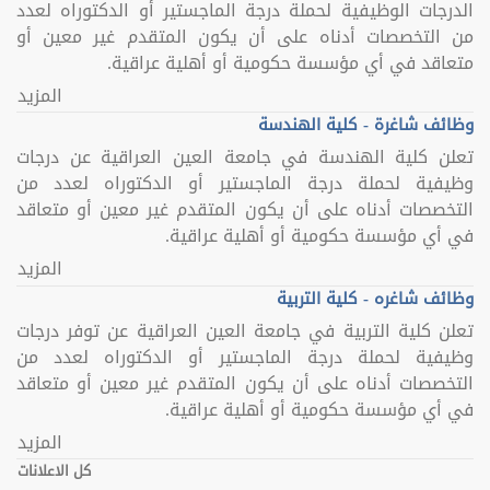
الدرجات الوظيفية لحملة درجة الماجستير أو الدكتوراه لعدد
من التخصصات أدناه على أن يكون المتقدم غير معين أو
متعاقد في أي مؤسسة حكومية أو أهلية عراقية.
المزيد
وظائف شاغرة - كلية الهندسة
تعلن كلية الهندسة في جامعة العين العراقية عن درجات
وظيفية لحملة درجة الماجستير أو الدكتوراه لعدد من
التخصصات أدناه على أن يكون المتقدم غير معين أو متعاقد
في أي مؤسسة حكومية أو أهلية عراقية.
المزيد
وظائف شاغره - كلية التربية
تعلن كلية التربية في جامعة العين العراقية عن توفر درجات
وظيفية لحملة درجة الماجستير أو الدكتوراه لعدد من
التخصصات أدناه على أن يكون المتقدم غير معين أو متعاقد
في أي مؤسسة حكومية أو أهلية عراقية.
المزيد
كل الاعلانات