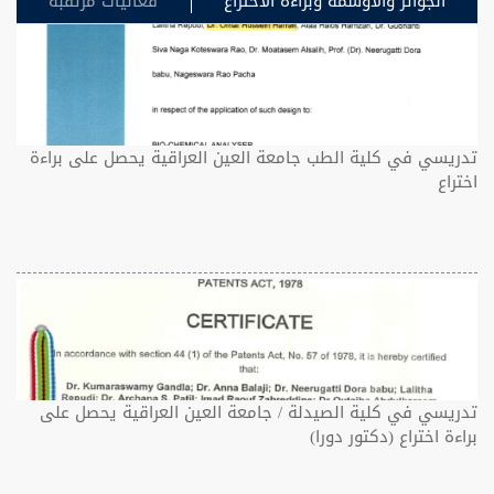
الجوائز والاوسمة وبراءة الاختراع
فعاليات مرتقبة
تدريسي في كلية الطب جامعة العين العراقية يحصل على براءة
اختراع
تدريسي في كلية الصيدلة / جامعة العين العراقية يحصل على
براءة اختراع (دكتور دورا)