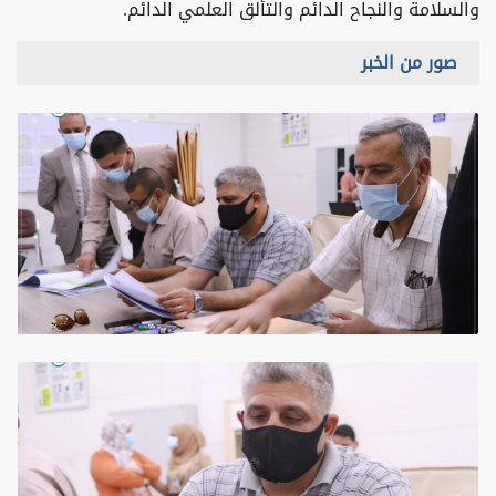
والسلامة والنجاح الدائم والتألق العلمي الدائم.
صور من الخبر