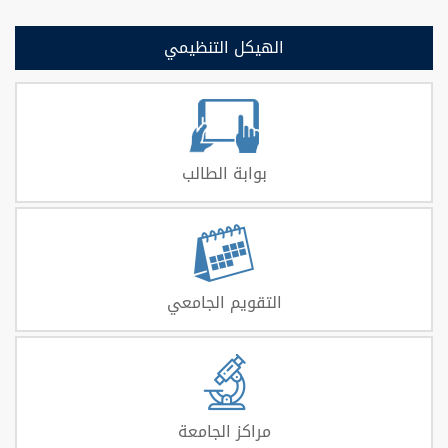
الهيكل التنظيمي
بوابة الطالب
التقويم الجامعي
مراكز الجامعة