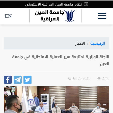
نظام جامعة العين العراقية الالكتروني
EN
الرئيسية
الاخبار
اللجنة الوزارية لمتابعة سير العملية الامتحانية في جامعة
العين
2021 Jul 25
2740