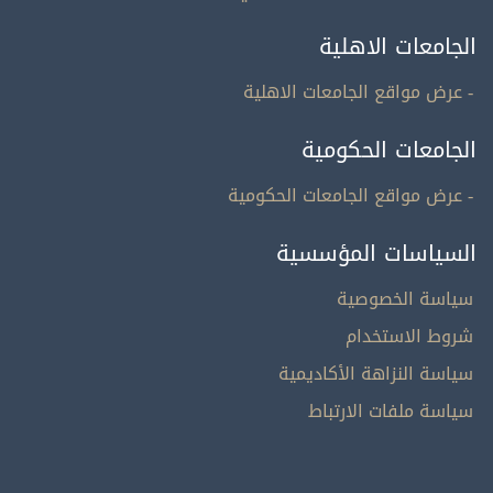
الجامعات الاهلية
- عرض مواقع الجامعات الاهلية
الجامعات الحكومية
- عرض مواقع الجامعات الحكومية
السياسات المؤسسية
سياسة الخصوصية
شروط الاستخدام
سياسة النزاهة الأكاديمية
سياسة ملفات الارتباط