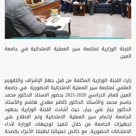
اللجنة الوزارية لمتابعة سير العملية الامتحانية في جامعة
العين
زارت اللجنة الوزارية المكلفة من قبل جهاز الإشراف والتقويم
العلمي لمتابعة سير العملية الامتحانية الحضورية في جامعة
العين للعام الدراسي 2020-2021 بحضور الاستاذ الدكتور محمد
جاسم محمد والأستاذ الدكتور كاظم مهدي هاشم والأستاذ
الدكتور جبار علي جبار، حيث أشادت اللجنة الوزارية بجهود
الجامعة لإتمام سير العملية الامتحانية وتم الاطلاع على
تجهيزات الجامعة من خلال تنفيذ توجيهات الوزارة لأداء
الامتحانات الحضورية. مع خالص تمنياتنا لطلبتنا الأعزاء بالصحة