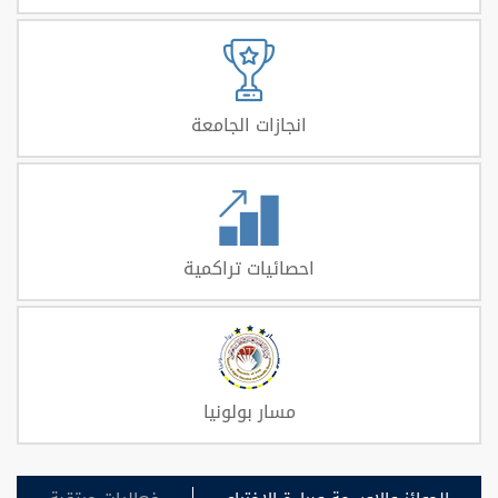
انجازات الجامعة
احصائيات تراكمية
مسار بولونيا