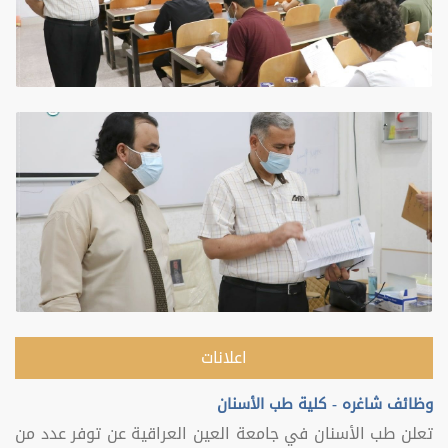
اعلانات
وظائف شاغره - كلية طب الأسنان
تعلن طب الأسنان في جامعة العين العراقية عن توفر عدد من