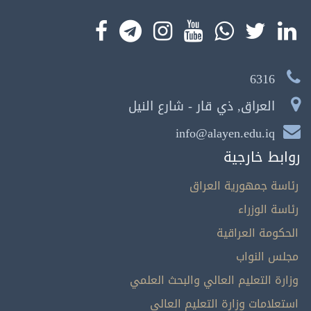
6316
العراق, ذي قار - شارع النيل
info@alayen.edu.iq
روابط خارجية
رئاسة جمهورية العراق
رئاسة الوزراء
الحكومة العراقية
مجلس النواب
وزارة التعليم العالي والبحث العلمي
استعلامات وزارة التعليم العالي