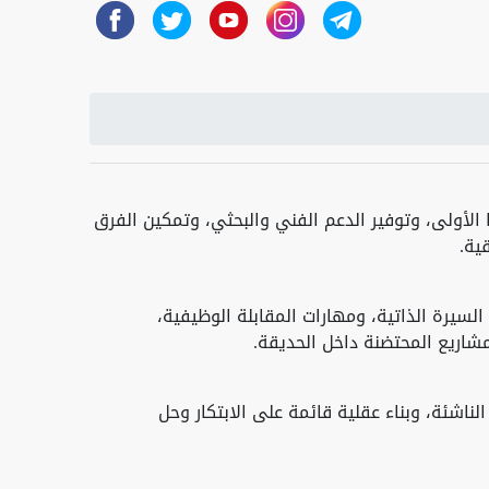
 الأولى، وتوفير الدعم الفني والبحثي، وتمكين الفرق
ية.
يرة الذاتية، ومهارات المقابلة الوظيفية،
شاريع المحتضنة داخل الحديقة.
لناشئة، وبناء عقلية قائمة على الابتكار وحل