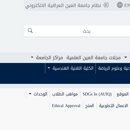
E
نظام جامعة العين العراقية الالكتروني
ت جامعة العين العلمية
مراكز الجامعة
مجلات جامعة العين العلمية
مراكز الجامعة
بدنية وعلوم الرياضة
الكلية التقنية الهندسية
الموقع
SDGs In (AUIQ)
مواهب الطلاب
الوحدات
الاعمال التطوعية
المنح
Ethical Approval