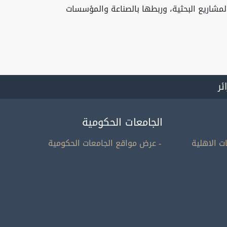
لمشاريع البحثية، وربطها بالصناعة والمؤسسات
ائر
الجامعات الحكومية
ت الاهلية
- عرض مواقع الجامعات الحكومية