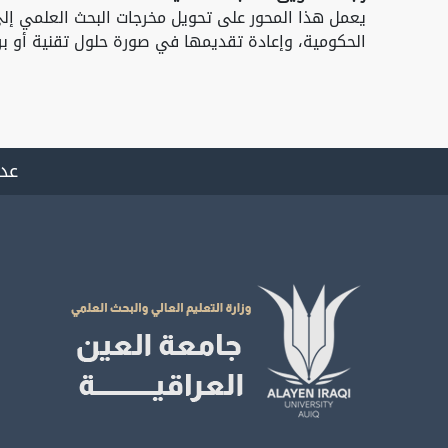
يعمل هذا المحور على تحويل مخرجات البحث العلمي إلى 
الحكومية، وإعادة تقديمها في صورة حلول تقنية أو برا
عدد