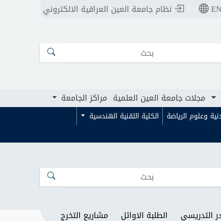
E
نظام جامعة العين العراقية الالكتروني
ت جامعة العين العلمية
مراكز الجامعة
مجلات جامعة العين العلمية
مراكز الجامعة
بدنية وعلوم الرياضة
الكلية التقنية الهندسية
در التدريسي
الطلبة الاوائل
مشاريع التخرج