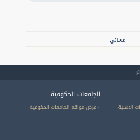
مسائي
ئر
الجامعات الحكومية
ت الاهلية
- عرض مواقع الجامعات الحكومية