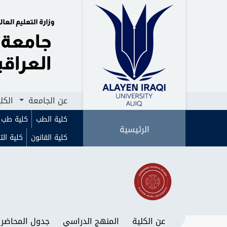
الرئيسية
عن الجامعة
الكليات
ا
عن الجامعة
الكل
كلية الطب
كلية طب ا
الرئيسية
كلية القانون
كلية الت
عن الكلية
المنهج الدراسي
جدول المحاضرا