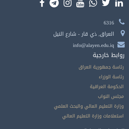
6316
العراق, ذي قار - شارع النيل
info@alayen.edu.iq
روابط خارجية
رئاسة جمهورية العراق
رئاسة الوزراء
الحكومة العراقية
مجلس النواب
وزارة التعليم العالي والبحث العلمي
استعلامات وزارة التعليم العالي