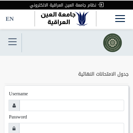
نظام جامعة العين العراقية الالكتروني
EN
جدول الامتحانات النهائية
Username
Password