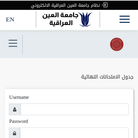
نظام جامعة العين العراقية الالكتروني
EN
جدول الامتحانات النهائية
Username
Password