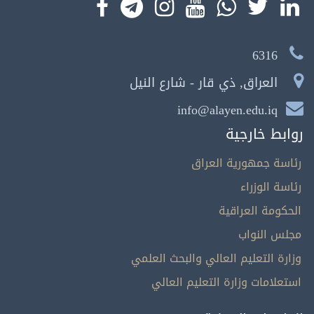
6316
العراق, ذي قار - شارع النيل
info@alayen.edu.iq
روابط خارجية
رئاسة جمهورية العراق
رئاسة الوزراء
الحكومة العراقية
مجلس النواب
وزارة التعليم العالي والبحث العلمي
استعلامات وزارة التعليم العالي