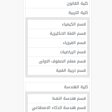
كلية القانون
كلية التربية
قسم الكيمياء
قسم اللغة الانكليزية
قسم الفيزياء
قسم الرياضيات
قسم معلم الصفوف الاولى
قسم تربية الفنية
كلية الهندسة
قسم هندسة النفط
قسم هندسة الذكاء الاصطناعي