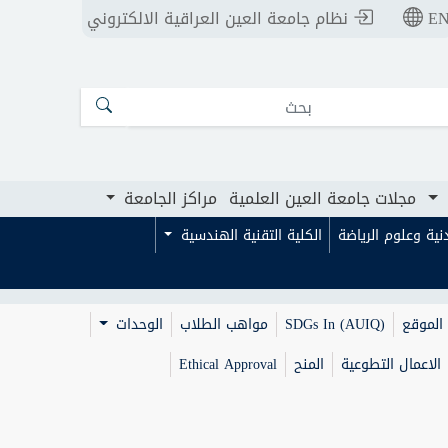
E
نظام جامعة العين العراقية الالكتروني
ت جامعة العين العلمية
مراكز الجامعة
مجلات جامعة العين العلمية
مراكز الجامعة
بدنية وعلوم الرياضة
الكلية التقنية الهندسية
الموقع
SDGs In (AUIQ)
مواهب الطلاب
الوحدات
الاعمال التطوعية
المنح
Ethical Approval