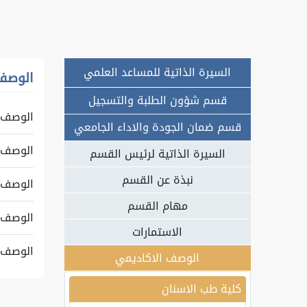
السيرة الذاتية للمساعد العلمي
الوصف
قسم شؤون الطلبة والتسجيل
الوصف ال
قسم ضمان الجودة والاداء الجامعي
الوصف ال
السيرة الذاتية لرئيس القسم
نبذة عن القسم
الوصف ال
مهام القسم
الوصف ال
الاستمارات
الوصف ال
الوصف الاكاديمي
كلية طب الاسنان