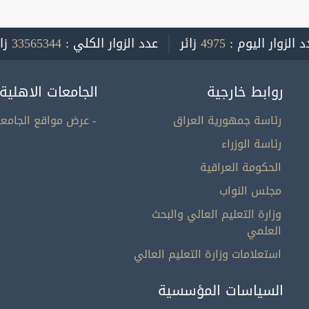
د الزوار اليوم :
4975
زائر
عدد الزوار الكلي :
33565344
زا
روابط خارجية
الجامعات الاهلية
رئاسة جمهورية العراق
- عرض مواقع الجامعا
رئاسة الوزراء
الحكومة العراقية
مجلس النواب
وزارة التعليم العالي والبحث
العلمي
استعلامات وزارة التعليم العالي
السياسات المؤسسية