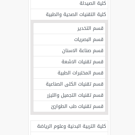
كلية الصيدلة
كلية التقنيات الصحية والطبية
قسم التخدير
قسم البصريات
قسم صناعة الاسنان
قسم تقنيات الاشعة
قسم المختبرات الطبية
قسم تقنيات الكلى الصناعية
قسم تقنيات التجميل والليزر
قسم تقنيات طب الطوارئ
كلية التربية البدنية وعلوم الرياضة