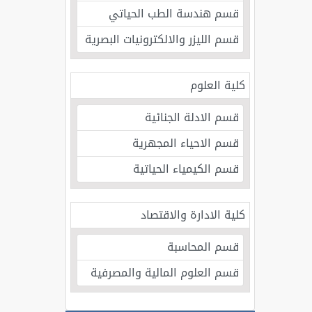
قسم هندسة الطب الحياتي
قسم الليزر والالكترونيات البصرية
كلية العلوم
قسم الادلة الجنائية
قسم الاحياء المجهرية
قسم الكيمياء الحياتية
كلية الادارة والاقتصاد
قسم المحاسبة
قسم العلوم المالية والمصرفية