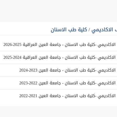
 الاكاديمي
/
كلية طب الاسنان
اكاديمي -كلية طب الاسنان - جامعة العين العراقية 2025-2026
اكاديمي -كلية طب الاسنان - جامعة العين العراقية 2024-2025
اكاديمي -كلية طب الاسنان - جامعة العين 2023-2024
اكاديمي -كلية طب الاسنان - جامعة العين 2022-2023
اكاديمي -كلية طب الاسنان - جامعة العين 2021-2022