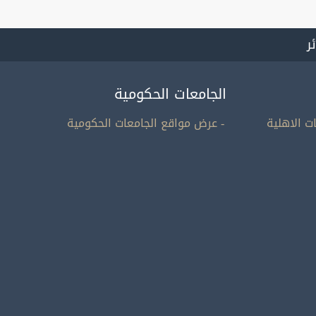
ئر
الجامعات الحكومية
ت الاهلية
- عرض مواقع الجامعات الحكومية