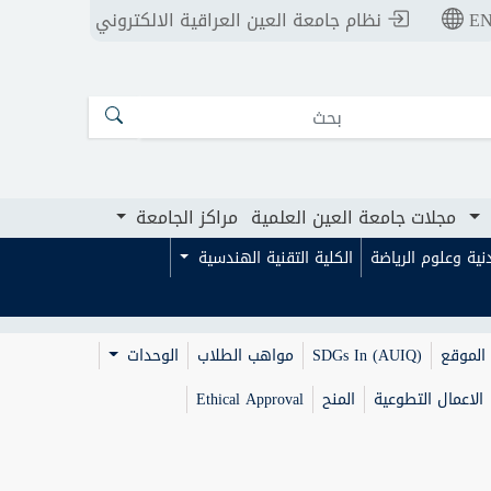
E
نظام جامعة العين العراقية الالكتروني
ت جامعة العين العلمية
مراكز الجامعة
مجلات جامعة العين العلمية
مراكز الجامعة
بدنية وعلوم الرياضة
الكلية التقنية الهندسية
الموقع
SDGs In (AUIQ)
مواهب الطلاب
الوحدات
الاعمال التطوعية
المنح
Ethical Approval