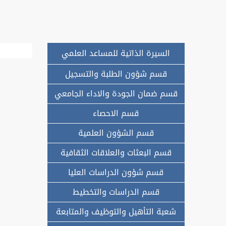
السيرة الذاتية للمساعد العلمي
قسم شؤون الطلبة والتسجيل
قسم ضمان الجودة والاداء الجامعي
قسم الاحصاء
قسم الشؤون العلمية
قسم البعثات والعلاقات الثقافية
قسم شؤون الدراسات العليا
قسم الدراسات والتخطيط
شعبة التأهيل والتوظيف والمتابعة