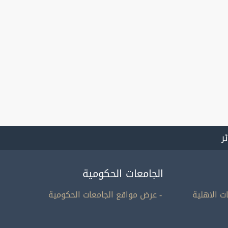
ئر
الجامعات الحكومية
ت الاهلية
- عرض مواقع الجامعات الحكومية