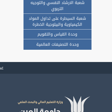
شعبة الارشاد النفسي والتوجيه
التربوي
شعبة السيطرة على تداول المواد
الكيمياوية والبيلوجية الخطرة
وحدة القياس والتقويم
وحدة التصنيفات العالمية
عد