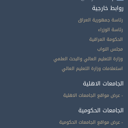
روابط خارجية
رئاسة جمهورية العراق
رئاسة الوزراء
الحكومة العراقية
مجلس النواب
وزارة التعليم العالي والبحث العلمي
استعلامات وزارة التعليم العالي
الجامعات الاهلية
- عرض مواقع الجامعات الاهلية
الجامعات الحكومية
- عرض مواقع الجامعات الحكومية